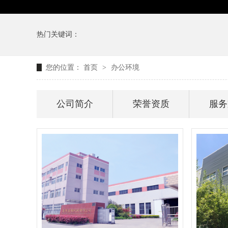
热门关键词：
您的位置：
首页
>
办公环境
公司简介
荣誉资质
服务