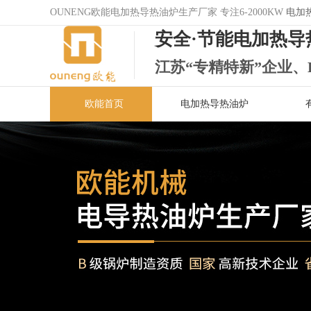
OUNENG欧能电加热导热油炉生产厂家 专注6-2000KW
电加
安全·节能电加热导
江苏“专精特新”企业、
欧能首页
电加热导热油炉