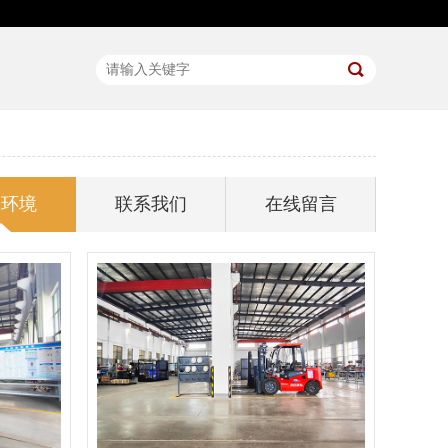
公环境
联系我们
在线留言