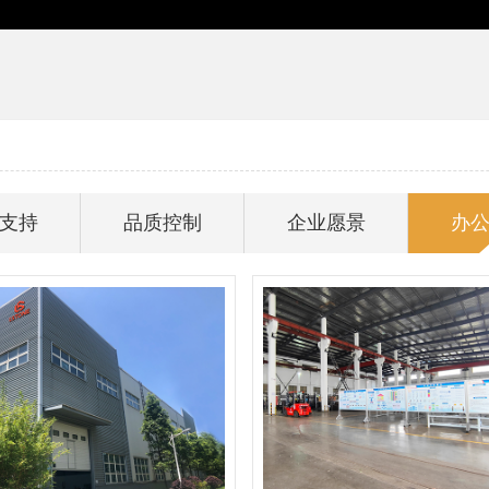
支持
品质控制
企业愿景
办