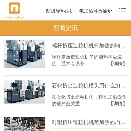
防爆导热油炉
电加热导热油炉
新闻资讯
螺杆挤压造粒机机筒加热的响应速度如何？
螺杆挤压造粒机机筒的加热响应速
度，通常以设备…
【详情】
石化挤出造粒机模头用什么加热设备？
在石化挤出造粒机中，模头加热设备
的选择至关重…
【详情】
对辊挤压造粒机机筒加热的均匀性如何保证？