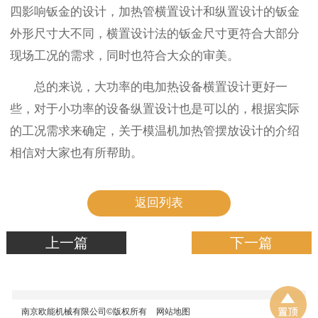
四影响钣金的设计，加热管横置设计和纵置设计的钣金
外形尺寸大不同，横置设计法的钣金尺寸更符合大部分
现场工况的需求，同时也符合大众的审美。
总的来说，大功率的电加热设备横置设计更好一
些，对于小功率的设备纵置设计也是可以的，根据实际
的工况需求来确定，关于模温机加热管摆放设计的介绍
相信对大家也有所帮助。
返回列表
上一篇
下一篇
南京欧能机械有限公司©版权所有
网站地图