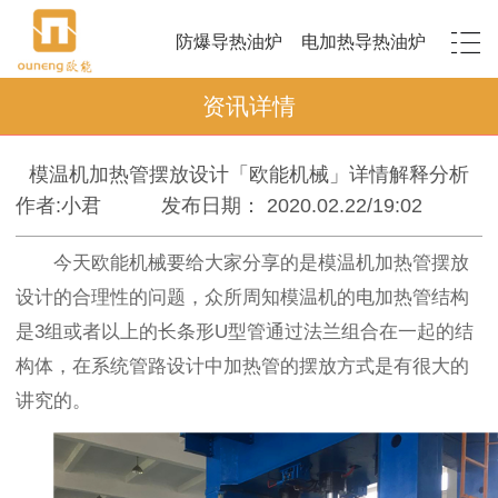
防爆导热油炉
电加热导热油炉
资讯详情
模温机加热管摆放设计「欧能机械」详情解释分析
作者:小君
发布日期： 2020.02.22/19:02
今天欧能机械要给大家分享的是模温机加热管摆放
设计的合理性的问题，众所周知模温机的电加热管结构
是3组或者以上的长条形U型管通过法兰组合在一起的结
构体，在系统管路设计中加热管的摆放方式是有很大的
讲究的。