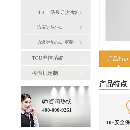
ⅡB T4防爆导热油炉
防腐导热油炉
防爆导热油炉定制
TCU温控系统
产品特点
模温机定制
产品特点
咨询热线
400-000-9261
10+安全