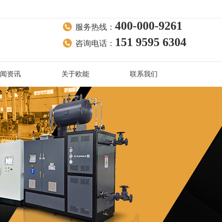
400-000-9261
服务热线：
151 9595 6304
咨询电话：
闻资讯
关于欧能
联系我们