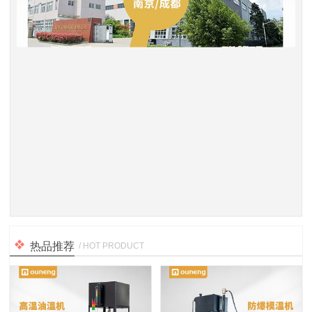
热品推荐
/ HOT PRODUCT