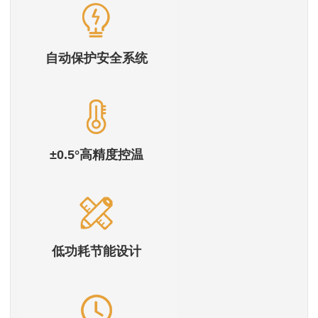
自动保护安全系统
±0.5°高精度控温
低功耗节能设计