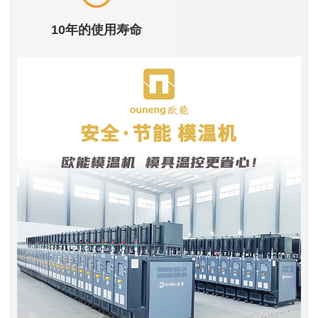
10年的使用寿命