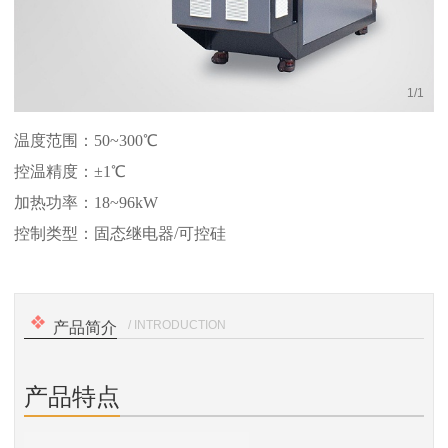
1
/
1
温度范围：50~300℃
控温精度：±1℃
加热功率：18~96kW
控制类型：固态继电器/可控硅
/ INTRODUCTION
产品简介
产品特点