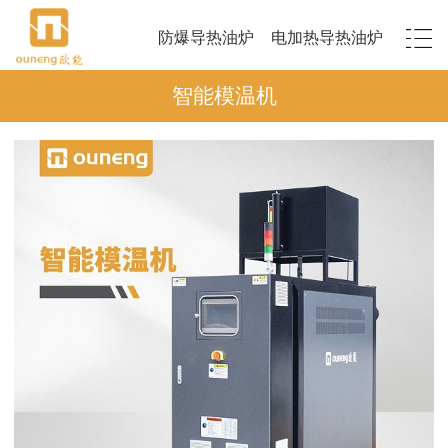
防爆导热油炉
电加热导热油炉
智能模温机