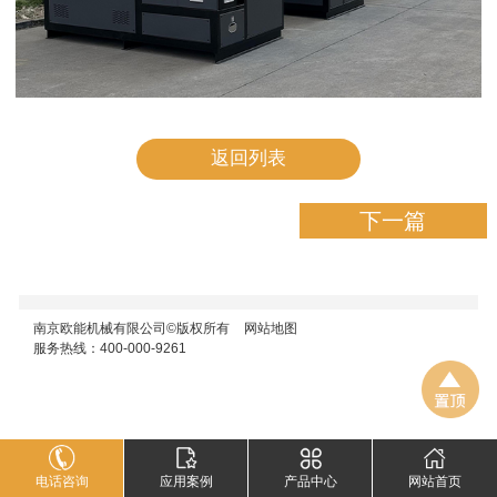
返回列表
下一篇
南京欧能机械有限公司©版权所有
网站地图
服务热线：400-000-9261
电话咨询
应用案例
产品中心
网站首页