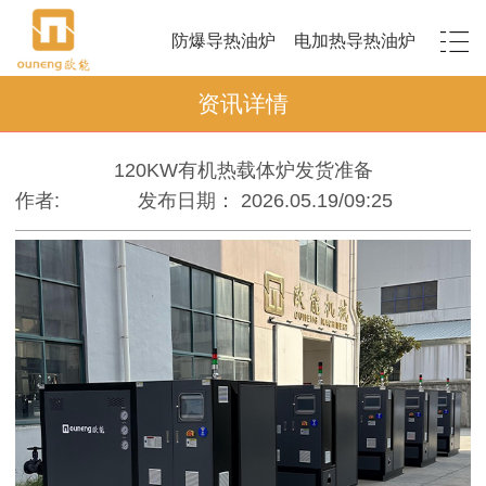
防爆导热油炉
电加热导热油炉
资讯详情
120KW有机热载体炉发货准备
作者:
发布日期： 2026.05.19/09:25