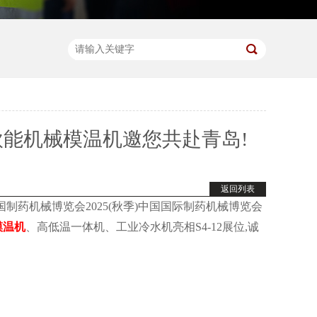
欧能机械模温机邀您共赴青岛!
返回列表
)全国制药机械博览会2025(秋季)中国国际制药机械博览会
模温机
、高低温一体机、工业冷水机亮相S4-12展位,诚