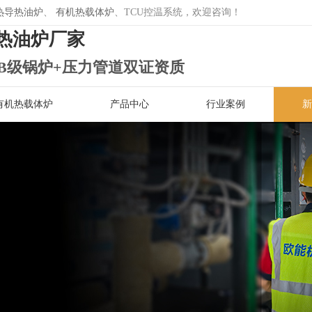
热导热油炉
、
有机热载体炉
、TCU控温系统，欢迎咨询！
热油炉厂家
B级锅炉+压力管道双证资质
有机热载体炉
产品中心
行业案例
新