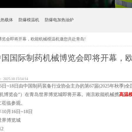
机热载体
防爆模温机
防爆电加热油炉
械博览会即将开幕，欧能机械模温机邀您共赴青岛!
5中国国际制药机械博览会即将开幕，
025.10.15/14:14
16日~18日由中国制药装备行业协会主办的第67届(2025年秋季
药机博览会”）在青岛世界博览城即将开幕。南京欧能机械携
高温
仁莅临参观。
10月16日~18日
界博览城
2