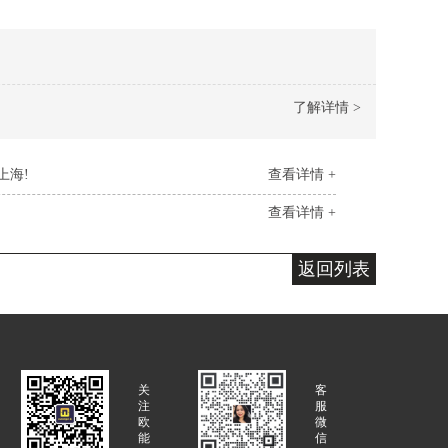
了解详情 >
上海!
查看详情 +
查看详情 +
返回列表
关
客
注
服
欧
微
能
信