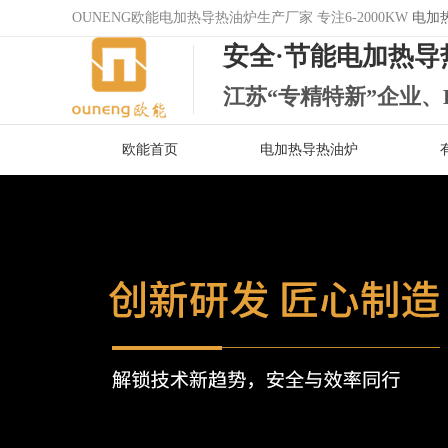
OUNENG欧能电加热导热油炉生产厂家 专注6-2000KW
电加
安全·节能电加热导
江苏“专精特新”企业、
欧能首页
电加热导热油炉