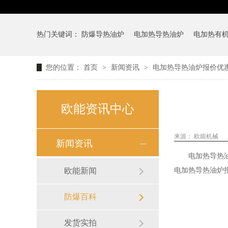
热门关键词：
防爆导热油炉
电加热导热油炉
电加热有
您的位置：
首页
>
新闻资讯
>
电加热导热油炉报价优
欧能资讯中心
来源：
欧能机械
新闻资讯
电加热导热
欧能新闻
电加热导热油炉
防爆百科
发货实拍