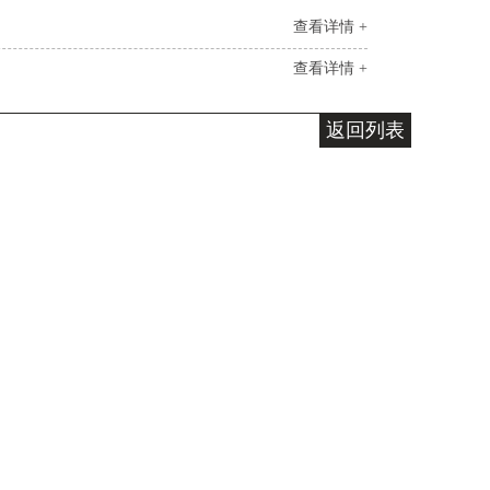
查看详情 +
查看详情 +
返回列表