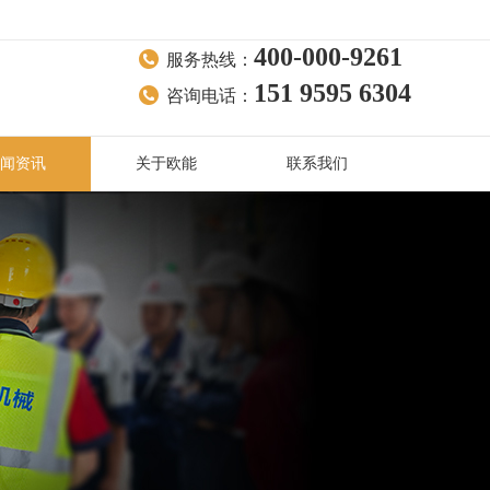
400-000-9261
服务热线：
151 9595 6304
咨询电话：
闻资讯
关于欧能
联系我们