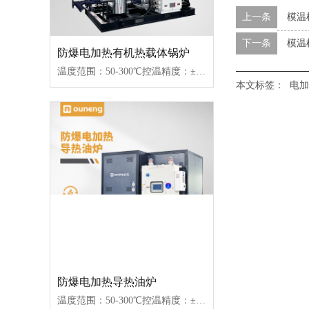
上一条
模温
下一条
模温
防爆电加热有机热载体锅炉
温度范围：50-300℃控温精度：±1℃加热功率：100-2000kW控制类型：固态继电器/可控硅
本文标签：
电加
防爆电加热导热油炉
温度范围：50-300℃控温精度：±1℃加热功率：100-2000kW控制类型：固态继电器/可控硅