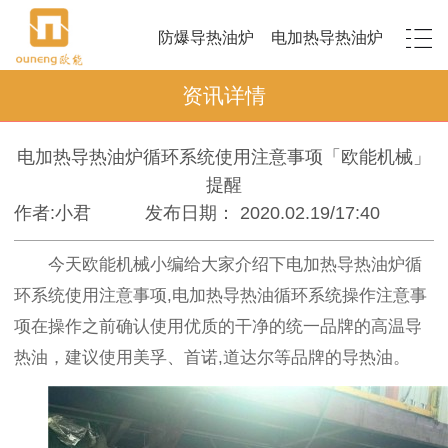
防爆导热油炉
电加热导热油炉
资讯详情
电加热导热油炉循环系统使用注意事项「欧能机械」
提醒
作者:小君
发布日期： 2020.02.19/17:40
今天欧能机械小编给大家介绍下电加热导热油炉循
环系统使用注意事项,电加热导热油循环系统操作注意事
项在操作之前确认使用优质的干净的统一品牌的高温导
热油，建议使用美孚、首诺,道达尔等品牌的导热油。