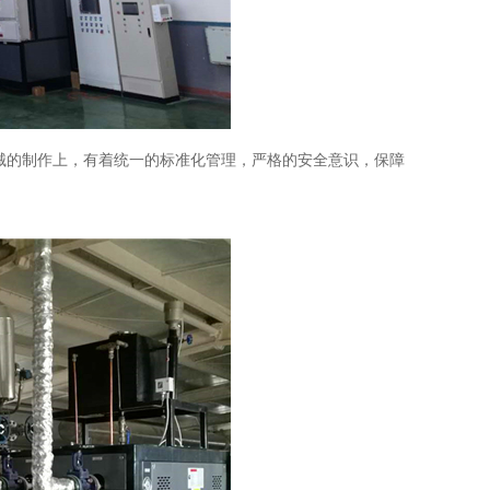
的制作上，有着统一的标准化管理，严格的安全意识，保障