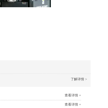
了解详情 >
查看详情 +
查看详情 +