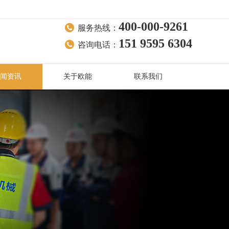
400-000-9261
服务热线：
151 9595 6304
咨询电话：
闻资讯
关于欧能
联系我们