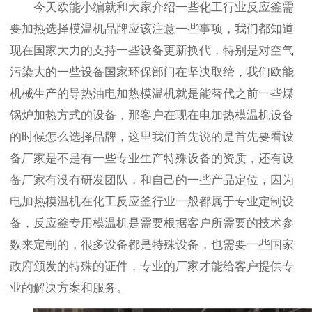
今天欧能小编就和大家介绍一些化工行业反应釜需
要加热选择模温机品牌应该注意一些事项，我们都知道
现在国家大力的支持一些设备更新换代，特别是对空气
污染大的一些设备国家环保部门在坚决取缔，我们欧能
机械生产的导热油电加热模温机就是能替代之前一些煤
锅炉加热方式的设备，那客户在现在电加热模温机设备
的时候怎么选择品牌，这里我们首先说的是首先要看设
备厂家是不是有一些专业生产特殊设备的资质，还有设
备厂家有没有研发团队，和自己的一些产品定位，因为
电加热模温机在化工反应釜行业一般都属于专业定制设
备，反应釜专用模温机是需要根据客户所需要的技术参
数来定制的，很多设备都是特殊设备，也需要一些国家
政府颁发的特殊的证件，专业的厂家才能给客户提供专
业的解决方案和服务。