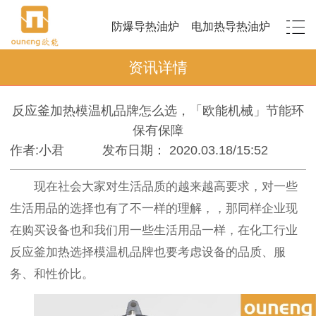
防爆导热油炉
电加热导热油炉
资讯详情
反应釜加热模温机品牌怎么选，「欧能机械」节能环
保有保障
作者:小君
发布日期： 2020.03.18/15:52
现在社会大家对生活品质的越来越高要求，对一些
生活用品的选择也有了不一样的理解，，那同样企业现
在购买设备也和我们用一些生活用品一样，在化工行业
反应釜加热选择模温机品牌也要考虑设备的品质、服
务、和性价比。