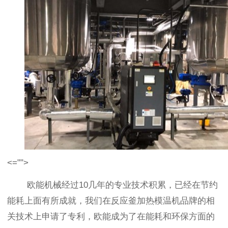
<="">
欧能机械经过10几年的专业技术积累，已经在节约
能耗上面有所成就，我们在反应釜加热模温机品牌的相
关技术上申请了专利，欧能成为了在能耗和环保方面的