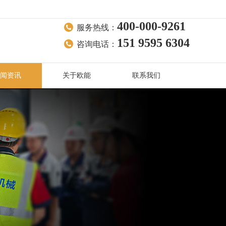
400-000-9261
服务热线：
151 9595 6304
咨询电话：
闻资讯
关于欧能
联系我们