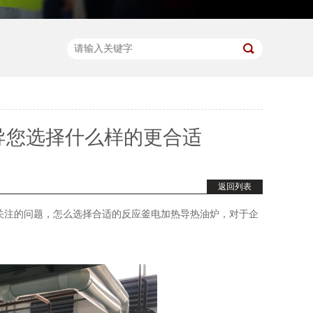
导您选择什么样的更合适
返回列表
关注的问题，怎么选择合适的反应釜电加热导热油炉，对于企