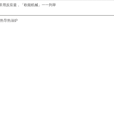
常用反应釜，「欧能机械」一一列举
热导热油炉