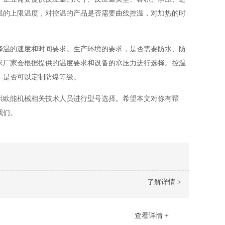
温的上限温度，对控温的产品是否需要曲线控温，对加热的时
降温的速度和时间要求。生产环境的要求，是否需要防水、防
求厂家会根据提供的温度要求和设备的承压力进行选择。控温
，是否可以定制防爆等级。
供欧能机械相关技术人员进行型号选择。希望本文对你有帮
我们。
了解详情 >
查看详情 +