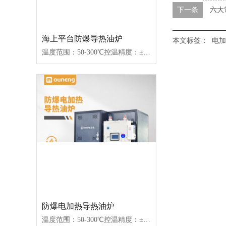
下一条
六大
海上平台防爆导热油炉
本文标签：
电加
温度范围：50-300℃控温精度：±1℃加热功率：100-2000kW控制类型：固态继电器/可控硅
防爆电加热导热油炉
温度范围：50-300℃控温精度：±1℃加热功率：100-2000kW控制类型：固态继电器/可控硅