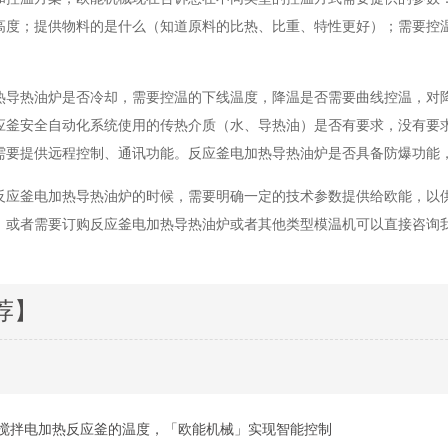
高度；提供物料的是什么（知道原料的比热、比重、特性更好）；需要控
热导热油炉是否冷却，需要控温的下线温度，降温是否需要曲线控温，对
应釜安全自动化系统使用的传热介质（水、导热油）是否有要求，没有要
需要提供远程控制、通讯功能。反应釜电加热导热油炉是否具备防爆功能
反应釜电加热导热油炉的时候，需要明确一定的技术参数提供给欧能，以
，或者需要订购反应釜电加热导热油炉或者其他类型模温机可以直接咨询
荐】
搅拌电加热反应釜的温度，「欧能机械」实现智能控制