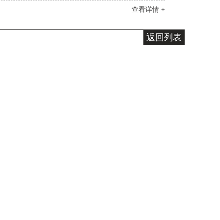
查看详情 +
返回列表