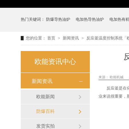
热门关键词：
防爆导热油炉
电加热导热油炉
电加热有
您的位置：
首页
>
新闻资讯
>
反应釜温度控制系统「
欧能资讯中心
来源：
欧能机械
新闻资讯
反应釜是在
欧能新闻
业来说很重要，
防爆百科
发货实拍