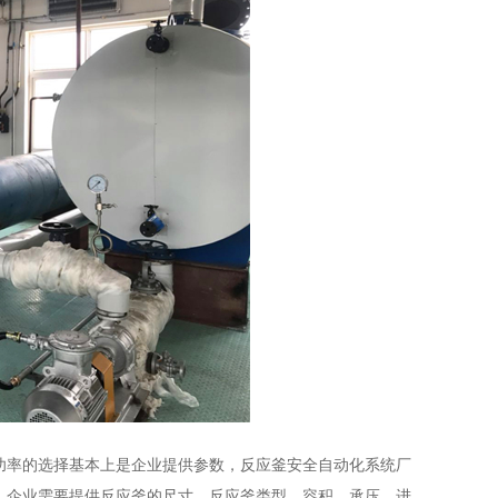
功率的选择基本上是企业提供参数，反应釜安全自动化系统厂
：企业需要提供反应釜的尺寸、反应釜类型、容积、承压、进