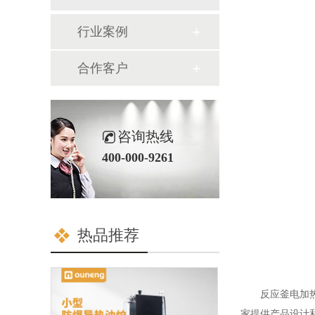
行业案例
合作客户
咨询热线
400-000-9261
热品推荐
反应釜电加
家提供产品设计