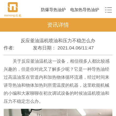
防爆导热油炉
电加热导热油炉
资讯详情
反应釜油温机喷油和压力不稳怎么办
作者:
发布日期： 2021.04.06/11:47
关于反应釜油温机这一设备，相信很多人都比较感
兴趣的，但是你对此又了解多少呢？它是一种导热油经
过高温油泵在管道内和加热物体循环流通，经过时间来
讲导热油和物体加热到所需温度的机器，这里欧能机械
的小编和大家聊聊在初次调试设备的时候油温机喷油和
压力不稳定怎么办。