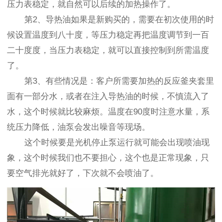
压力表稳定，就自然可以后续的加热操作了。
第2、导热油如果是新购买的，需要在初次使用的时
候设置温度到八十度，等压力稳定再把温度调节到一百
二十度度，当压力表稳定，就可以直接控制到所需温度
了。
第3、有些情况是：客户所需要加热的反应釜夹套里
面有一部分水，或者在注入导热油的时候，不慎流入了
水，这个时候就比较麻烦。温度在90度时注意水量，系
统压力降低，油泵会发出噪音等现场。
这个时候要是光机停止泵运行就可能会出现喷油现
象，这个时候我们也不要担心，这个也是正常现象，只
要空气排光就好了，下次就不会喷油了。