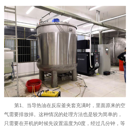
第1、当导热油在反应釜夹套充满时，里面原来的空
气需要排放掉。这种情况的处理方法也是较为简单的，
只需要在开机的时候先设置温度为0度，经过几分钟，等