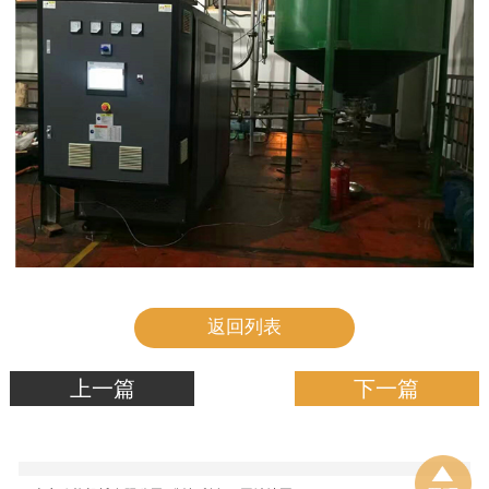
返回列表
上一篇
下一篇