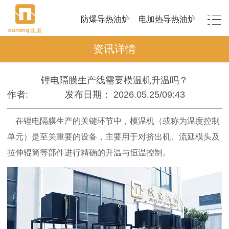
防爆导热油炉
电加热导热油炉
资讯详情
锂电隔膜生产线需要模温机升温吗？
作者:
发布日期： 2026.05.25/09:43
在锂电隔膜生产的关键环节中，模温机（或称为温度控制
单元）是至关重要的设备，主要用于对挤出机、流延模头及
拉伸辊筒等部件进行精确的升温与恒温控制。