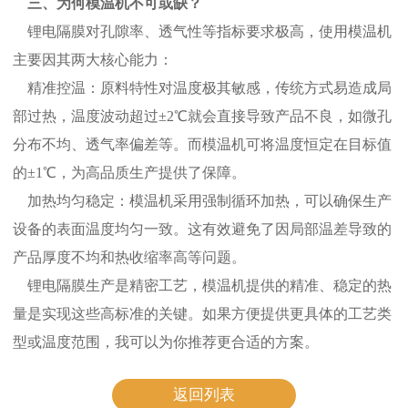
三、为何模温机不可或缺？
锂电隔膜对孔隙率、透气性等指标要求极高，使用模温机
主要因其两大核心能力：
精准控温：原料特性对温度极其敏感，传统方式易造成局
部过热，温度波动超过±2℃就会直接导致产品不良，如微孔
分布不均、透气率偏差等。而模温机可将温度恒定在目标值
的±1℃，为高品质生产提供了保障。
加热均匀稳定：模温机采用强制循环加热，可以确保生产
设备的表面温度均匀一致。这有效避免了因局部温差导致的
产品厚度不均和热收缩率高等问题。
锂电隔膜生产是精密工艺，模温机提供的精准、稳定的热
量是实现这些高标准的关键。如果方便提供更具体的工艺类
型或温度范围，我可以为你推荐更合适的方案。
返回列表