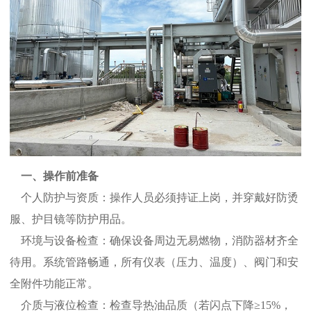
一、操作前准备
个人防护与资质：操作人员必须持证上岗，并穿戴好防烫
服、护目镜等防护用品。
环境与设备检查：确保设备周边无易燃物，消防器材齐全
待用。系统管路畅通，所有仪表（压力、温度）、阀门和安
全附件功能正常。
介质与液位检查：检查导热油品质（若闪点下降≥15%，