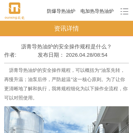
防爆导热油炉
电加热导热油炉
资讯详情
沥青导热油炉的安全操作规程是什么？
作者:
发布日期： 2026.04.28/08:54
沥青导热油炉的安全操作规程，可以概括为“油泵先转，
再慢升温；油泵后停，严防超温”这一核心原则。为了让你
更清晰地了解和执行，我将规程细化为以下操作全流程，你
可以对照使用。