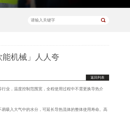
欧能机械」人人夸
返回列表
等行业，温度控制范围宽，全程使用过程中不需更换导热介
不易吸入大气中的水分，可延长导热流体的整体使用寿命。高