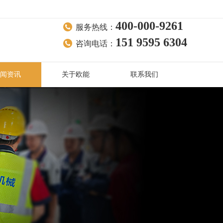
400-000-9261
服务热线：
151 9595 6304
咨询电话：
闻资讯
关于欧能
联系我们