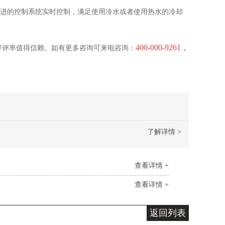
先进的控制系统实时控制，满足使用冷水或者使用热水的冷却
400-000-9261，
好评率值得信赖。如有更多咨询可来电咨询：
了解详情 >
查看详情 +
查看详情 +
返回列表