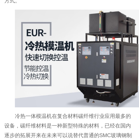
方式。
冷热一体模温机在复合材料碳纤维行业应用最多的
设备，碳纤维材料是一种新型特殊的材料，已经在国内
逐步的拓展开来在未来可以说替代普通的SMC玻璃钢制