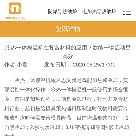
防爆导热油炉
电加热导热油炉
资讯详情
冷热一体模温机在复合材料的应用？欧能一键启动更
高效
作者:小君
发布日期： 2020.05.25/17:01
冷热一体模温机顾名思义就是既能加热和冷却，实
现温控一体化操作，冷热一体模温机一般使用的场合很
多，前期是加热过程，后期是冷却过程，打比方复合材
料行业，起初是给模具预热铺料压制这时候物料需要冷
却成型这时候需要给模具降温，目前降温形式有3种：1.
自然冷却；2.强制水冷却；3.压缩机冷却等3种形式冷却