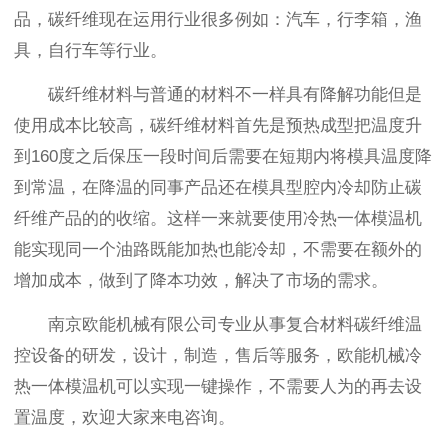
品，碳纤维现在运用行业很多例如：汽车，行李箱，渔
具，自行车等行业。
碳纤维材料与普通的材料不一样具有降解功能但是
使用成本比较高，碳纤维材料首先是预热成型把温度升
到160度之后保压一段时间后需要在短期内将模具温度降
到常温，在降温的同事产品还在模具型腔内冷却防止碳
纤维产品的的收缩。这样一来就要使用冷热一体模温机
能实现同一个油路既能加热也能冷却，不需要在额外的
增加成本，做到了降本功效，解决了市场的需求。
南京欧能机械有限公司专业从事复合材料碳纤维温
控设备的研发，设计，制造，售后等服务，欧能机械冷
热一体模温机可以实现一键操作，不需要人为的再去设
置温度，欢迎大家来电咨询。