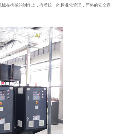
械在机械的制作上，有着统一的标准化管理，严格的安全意