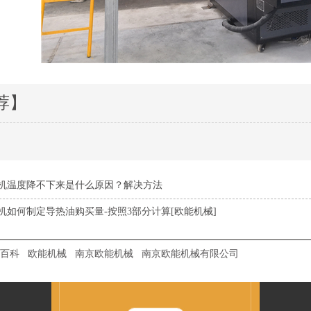
荐】
机温度降不下来是什么原因？解决方法
机如何制定导热油购买量-按照3部分计算[欧能机械]
百科
欧能机械
南京欧能机械
南京欧能机械有限公司