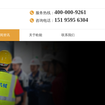
400-000-9261
服务热线：
151 9595 6304
咨询电话：
闻资讯
关于欧能
联系我们