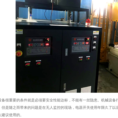
很重要的条件就是必须要安全性能达标，不能有一丝隐患。机械设备行
，但是随之而带来的问题是在无人监控的现场，电器开关使用年限久了以
太建议使用的。