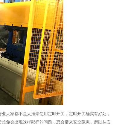
业大家都不是太推崇使用定时开关，定时开关确实有好处，
后难免会出现这样那样的问题，恐会带来安全隐患，所以从安