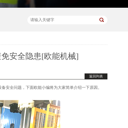
免安全隐患[欧能机械]
返回列表
备安全问题，下面欧能小编将为大家简单介绍一下原因。