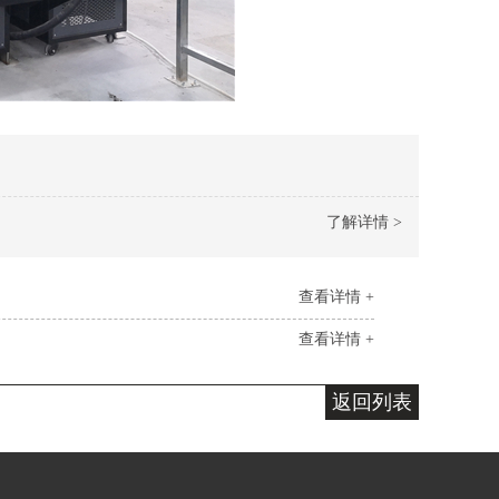
了解详情 >
查看详情 +
查看详情 +
返回列表