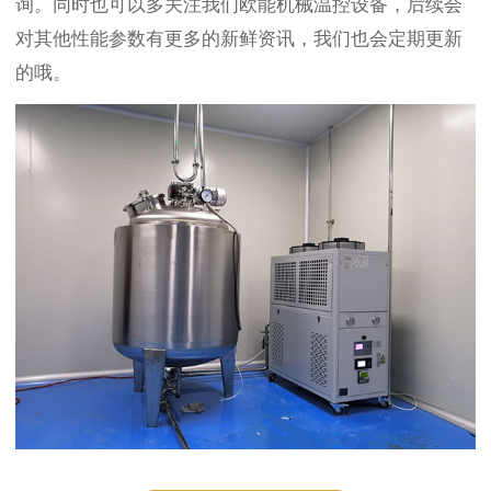
询。同时也可以多关注我们欧能机械温控设备，后续会
对其他性能参数有更多的新鲜资讯，我们也会定期更新
的哦。