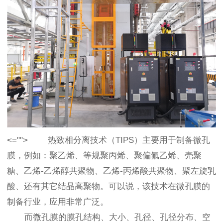
<=""> 热致相分离技术（TIPS）主要用于制备微孔
膜，例如：聚乙烯、等规聚丙烯、聚偏氟乙烯、壳聚
糖、乙烯-乙烯醇共聚物、乙烯-丙烯酸共聚物、聚左旋乳
酸、还有其它结晶高聚物。可以说，该技术在微孔膜的
制备行业，应用非常广泛。
而微孔膜的膜孔结构、大小、孔径、孔径分布、空