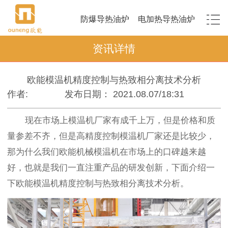
防爆导热油炉
电加热导热油炉
资讯详情
欧能模温机精度控制与热致相分离技术分析
作者:
发布日期： 2021.08.07/18:31
现在市场上模温机厂家有成千上万，但是价格和质
量参差不齐，但是高精度控制模温机厂家还是比较少，
那为什么我们欧能机械模温机在市场上的口碑越来越
好，也就是我们一直注重产品的研发创新，下面介绍一
下欧能模温机精度控制与热致相分离技术分析。