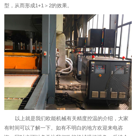
型，从而形成1+1＞2的效果。
以上就是我们欧能机械有关精度控温的介绍，大家
有时间可以了解一下。如有不明白的地方欢迎来电咨