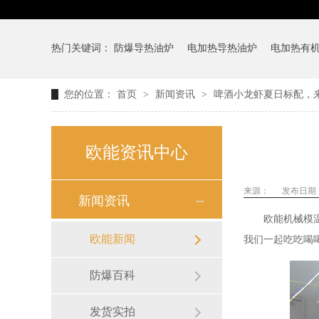
热门关键词：
防爆导热油炉
电加热导热油炉
电加热有
您的位置：
首页
>
新闻资讯
>
啤酒小龙虾夏日标配，
欧能资讯中心
来源：
发布日期： 2
新闻资讯
欧能机械模
欧能新闻
我们一起吃吃喝
防爆百科
发货实拍