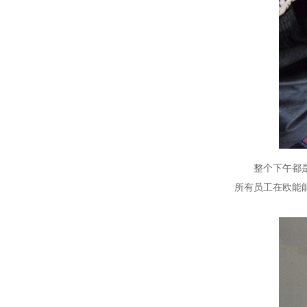
整个下午都
所有员工在欧能