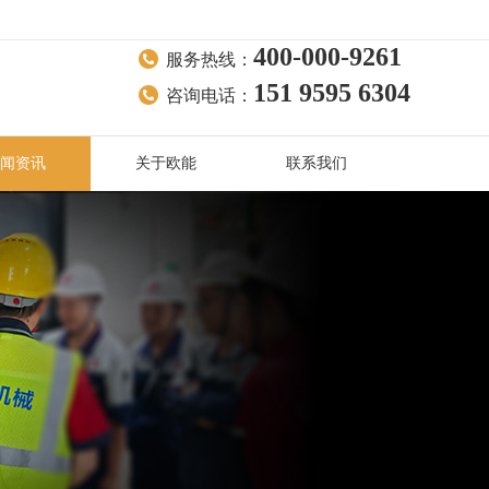
400-000-9261
服务热线：
151 9595 6304
咨询电话：
闻资讯
关于欧能
联系我们