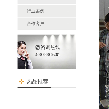
行业案例
合作客户
咨询热线
400-000-9261
热品推荐