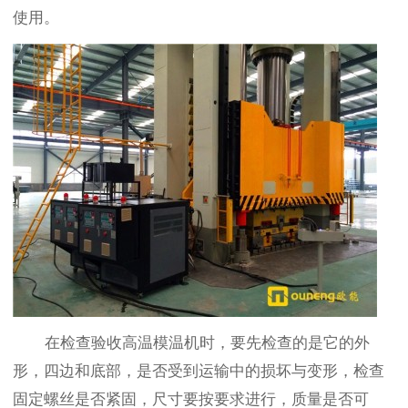
使用。
在检查验收高温模温机时，要先检查的是它的外
形，四边和底部，是否受到运输中的损坏与变形，检查
固定螺丝是否紧固，尺寸要按要求进行，质量是否可