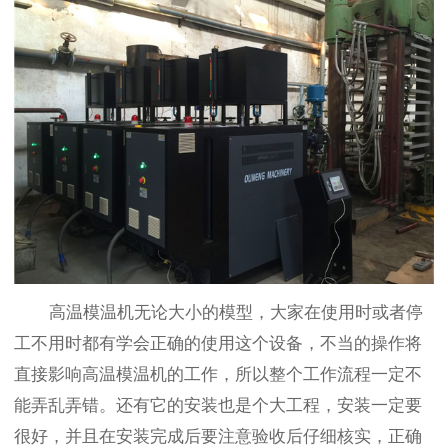
高温模温机无论大小的模型，大家在使用时或者停
工不用时都有学会正确的使用这个设备，不当的操作将
直接影响高温模温机的工作，所以整个工作流程一定不
能弄乱弄错。还有它的安装也是个大工程，安装一定要
很好，并且在安装完成后要注意验收后仔细核实，正确