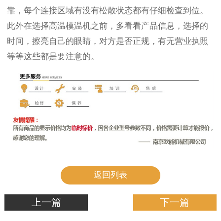
靠，每个连接区域有没有松散状态都有仔细检查到位。
此外在选择高温模温机之前，多看看产品信息，选择的
时间，擦亮自己的眼睛，对方是否正规，有无营业执照
等等这些都是要注意的。
返回列表
上一篇
下一篇