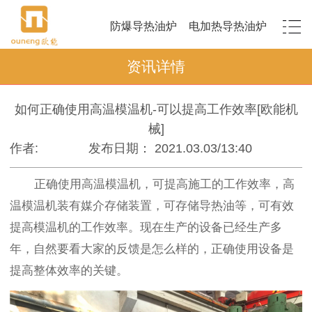
防爆导热油炉
电加热导热油炉
资讯详情
如何正确使用高温模温机-可以提高工作效率[欧能机
械]
作者:
发布日期： 2021.03.03/13:40
正确使用高温模温机，可提高施工的工作效率，高
温模温机装有媒介存储装置，可存储导热油等，可有效
提高模温机的工作效率。现在生产的设备已经生产多
年，自然要看大家的反馈是怎么样的，正确使用设备是
提高整体效率的关键。