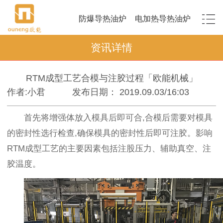
防爆导热油炉
电加热导热油炉
资讯详情
RTM成型工艺合模与注胶过程「欧能机械」
作者:小君
发布日期： 2019.09.03/16:03
首先将增强体放入模具后即可合,合模后需要对模具
的密封性选行检查,确保模具的密封性后即可注胶。影响
RTM成型工艺的主要因素包括注股压力、辅助真空、注
胶温度。