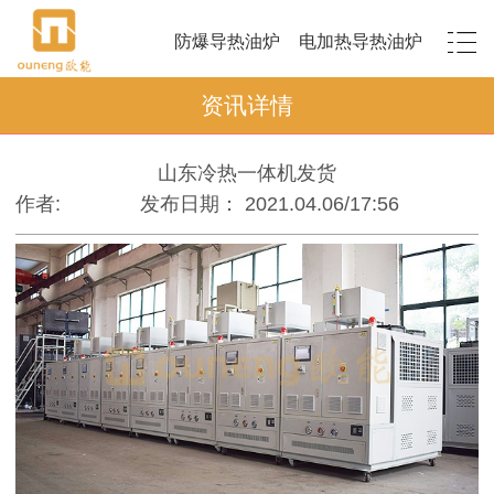
防爆导热油炉
电加热导热油炉
资讯详情
山东冷热一体机发货
作者:
发布日期： 2021.04.06/17:56