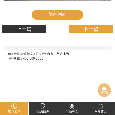
返回列表
上一篇
下一篇
南京欧能机械有限公司©版权所有
网站地图
服务热线：400-000-9261
电话咨询
应用案例
产品中心
网站首页