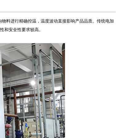
内物料进行精确控温，温度波动直接影响产品品质。传统电加
定性和安全性要求较高。