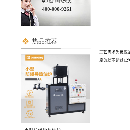
咨询热线
400-000-9261
热品推荐
工艺需求为反应
度偏差不超过±