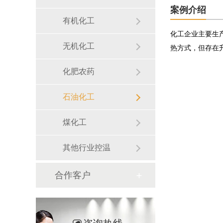
案例介绍
有机化工
化工企业主要生
无机化工
热方式，但存在
化肥农药
石油化工
煤化工
其他行业控温
合作客户