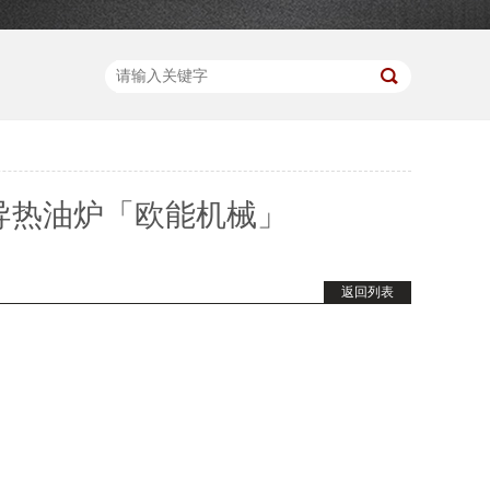
爆导热油炉「欧能机械」
返回列表