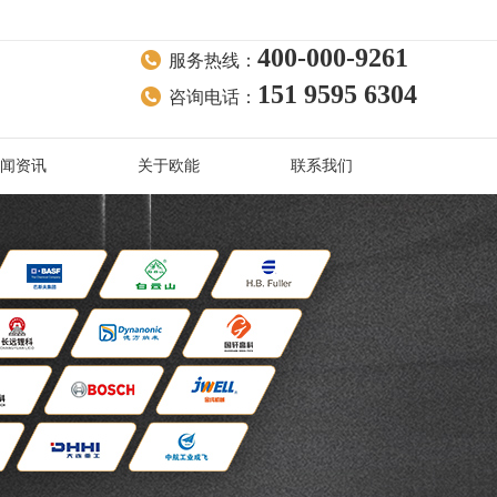
400-000-9261
服务热线：
151 9595 6304
咨询电话：
闻资讯
关于欧能
联系我们