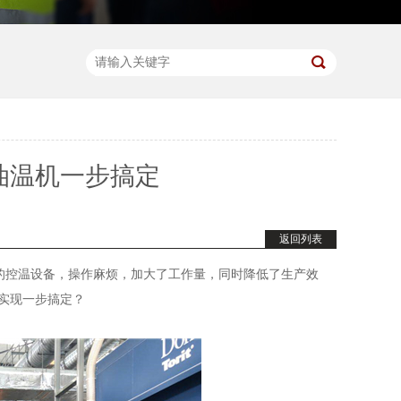
油温机一步搞定
返回列表
的控温设备，操作麻烦，加大了工作量，同时降低了生产效
何实现一步搞定？