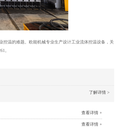
行业控温的难题。欧能机械专业生产设计工业流体控温设备，关
61。
了解详情 >
查看详情 +
查看详情 +