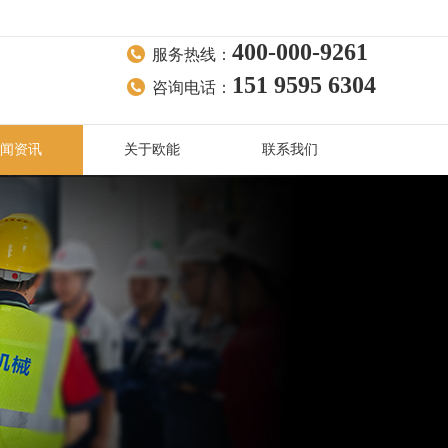
400-000-9261
服务热线：
151 9595 6304
咨询电话：
闻资讯
关于欧能
联系我们