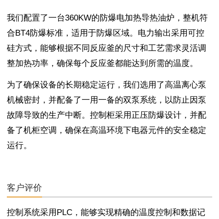
我们配置了一台360KW的防爆电加热导热油炉，整机符
合BT4防爆标准，适用于防爆区域。电力输出采用可控
硅方式，能够根据不同反应釜的尺寸和工艺需求灵活调
整加热功率，确保每个反应釜都能达到所需的温度。
为了确保设备的长期稳定运行，我们选用了高温离心泵
机械密封，并配备了一用一备的双泵系统，以防止因泵
故障导致的生产中断。控制柜采用正压防爆设计，并配
备了机柜空调，确保在高温环境下电器元件的安全稳定
运行。
客户评价
控制系统采用PLC，能够实现精确的温度控制和数据记