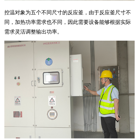
控温对象为五个不同尺寸的反应釜，由于反应釜尺寸不
同，加热功率需求也不同，因此需要设备能够根据实际
需求灵活调整输出功率。