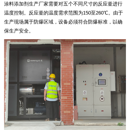
涂料添加剂生产厂家需要对五个不同尺寸的反应釜进行
温度控制。反应釜的温度需求范围为150至260℃。由于
生产现场属于防爆区域，设备必须符合防爆标准，以确
保生产安全。