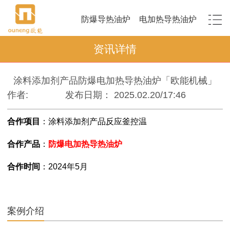
防爆导热油炉
电加热导热油炉
资讯详情
涂料添加剂产品防爆电加热导热油炉「欧能机械」
作者:
发布日期： 2025.02.20/17:46
合作项目
：
涂料添加剂产品反应釜控温
合作产品
：
防爆电加热导热油炉
合作时间
：
2024年5月
案例介绍