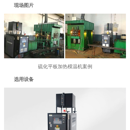
现场图片
硫化平板加热模温机案例
选用设备