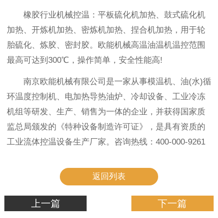
橡胶行业机械控温：平板硫化机加热、鼓式硫化机
加热、开炼机加热、密炼机加热、捏合机加热，用于轮
胎硫化、炼胶、密封胶。欧能机械高温油温机温控范围
最高可达到300℃，操作简单，安全性能高!
南京欧能机械有限公司是一家从事模温机、油(水)循
环温度控制机、电加热导热油炉、冷却设备、工业冷冻
机组等研发、生产、销售为一体的企业，并获得国家质
监总局颁发的《特种设备制造许可证》，是具有资质的
工业流体控温设备生产厂家。咨询热线：400-000-9261
返回列表
上一篇
下一篇