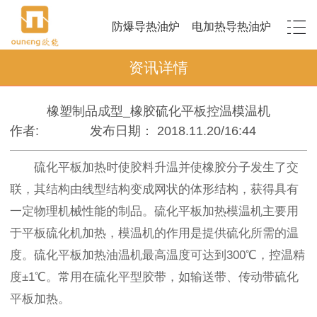
防爆导热油炉
电加热导热油炉
资讯详情
橡塑制品成型_橡胶硫化平板控温模温机
作者:
发布日期： 2018.11.20/16:44
硫化平板加热时使胶料升温并使橡胶分子发生了交
联，其结构由线型结构变成网状的体形结构，获得具有
一定物理机械性能的制品。硫化平板加热模温机主要用
于平板硫化机加热，模温机的作用是提供硫化所需的温
度。硫化平板加热油温机最高温度可达到300℃，控温精
度±1℃。常用在硫化平型胶带，如输送带、传动带硫化
平板加热。