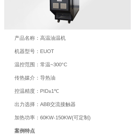
产品名称：高温油温机
机器型号：EUOT
温控范围：常温~300°C
传热媒介：导热油
控温精度：PID±1℃
出力选择：ABB交流接触器
加热功率：60KW-150KW(可定制)
案例特点