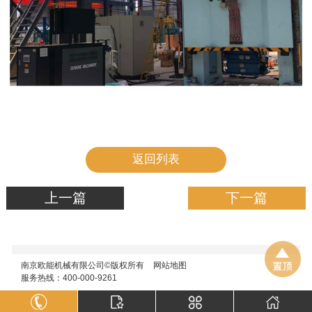
返回列表
上一篇
下一篇
南京欧能机械有限公司©版权所有
网站地图
服务热线：400-000-9261