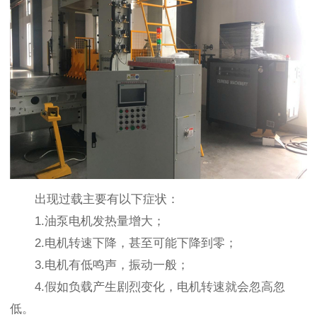
出现过载主要有以下症状：
1.油泵电机发热量增大；
2.电机转速下降，甚至可能下降到零；
3.电机有低鸣声，振动一般；
4.假如负载产生剧烈变化，电机转速就会忽高忽
低。