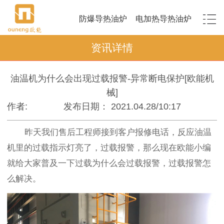
防爆导热油炉
电加热导热油炉
资讯详情
油温机为什么会出现过载报警-异常断电保护[欧能机
械]
作者:
发布日期： 2021.04.28/10:17
昨天我们售后工程师接到客户报修电话，反应油温
机里的过载指示灯亮了，过载报警，那么现在欧能小编
就给大家普及一下过载为什么会过载报警，过载报警怎
么解决。