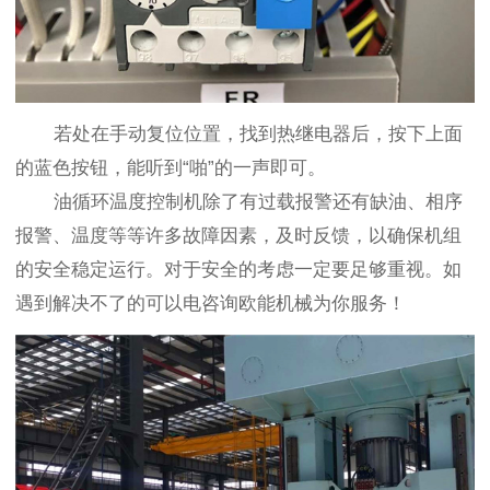
若处在手动复位位置，找到热继电器后，按下上面
的蓝色按钮，能听到“啪”的一声即可。
油循环温度控制机除了有过载报警还有缺油、相序
报警、温度等等许多故障因素，及时反馈，以确保机组
的安全稳定运行。对于安全的考虑一定要足够重视。如
遇到解决不了的可以电咨询欧能机械为你服务！