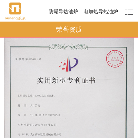
防爆导热油炉
电加热导热油炉
荣誉资质