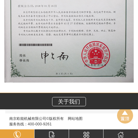
关于我们
南京欧能机械有限公司©版权所有
网站地图
服务热线：400-000-9261