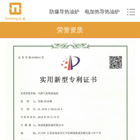
防爆导热油炉
电加热导热油炉
荣誉资质