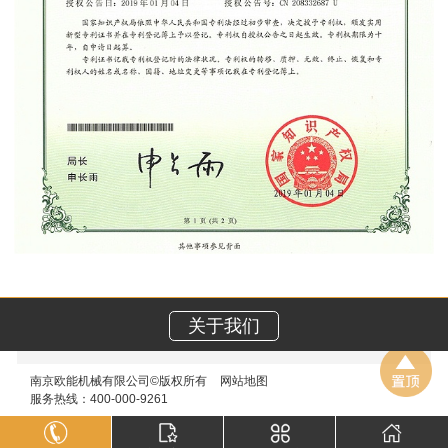
关于我们
南京欧能机械有限公司©版权所有
网站地图
服务热线：400-000-9261