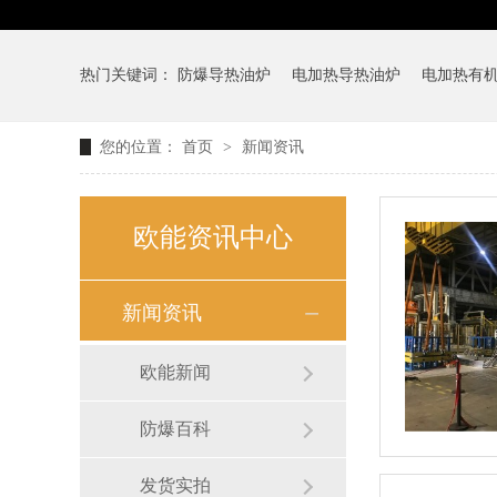
热门关键词：
防爆导热油炉
电加热导热油炉
电加热有
您的位置：
首页
>
新闻资讯
欧能资讯中心
新闻资讯
欧能新闻
防爆百科
发货实拍