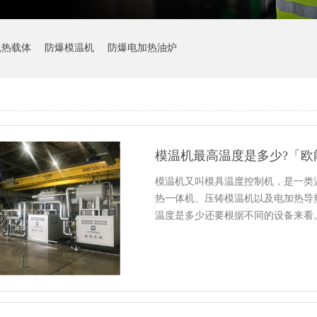
机热载体
防爆模温机
防爆电加热油炉
模温机最高温度是多少?「欧
模温机又叫模具温度控制机，是一类
热一体机、压铸模温机以及电加热导
温度是多少还要根据不同的设备来看