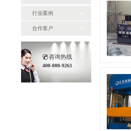
行业案例
合作客户
咨询热线
400-000-9261