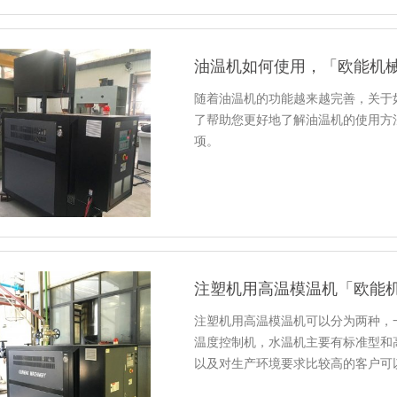
油温机如何使用，「欧能机
随着油温机的功能越来越完善，关于
了帮助您更好地了解油温机的使用方
项。
注塑机用高温模温机「欧能
注塑机用高温模温机可以分为两种，
温度控制机，水温机主要有标准型和高
以及对生产环境要求比较高的客户可