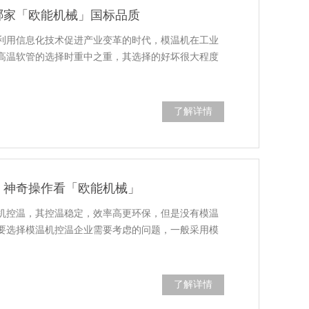
哪家「欧能机械」国标品质
利用信息化技术促进产业变革的时代，模温机在工业
高温软管的选择时重中之重，其选择的好坏很大程度
了解详情
，神奇操作看「欧能机械」
机控温，其控温稳定，效率高更环保，但是没有模温
要选择模温机控温企业需要考虑的问题，一般采用模
了解详情