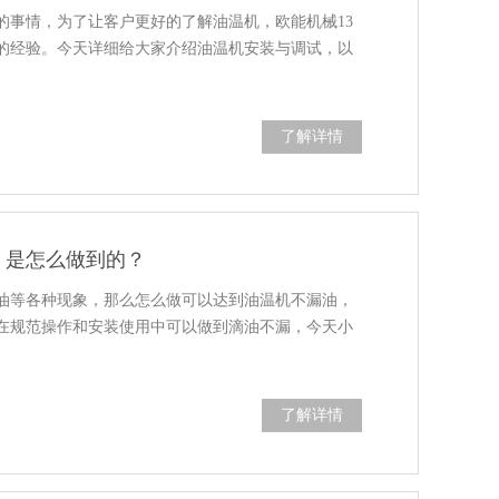
的事情，为了让客户更好的了解油温机，欧能机械13
的经验。今天详细给大家介绍油温机安装与调试，以
了解详情
」是怎么做到的？
油等各种现象，那么怎么做可以达到油温机不漏油，
在规范操作和安装使用中可以做到滴油不漏，今天小
。
了解详情