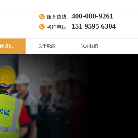
400-000-9261
服务热线：
151 9595 6304
咨询电话：
闻资讯
关于欧能
联系我们