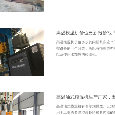
高温模温机价位更新报价找
高温模温机价位多少的问题其实这个
控设备的一个分类，所以有很多类型
以及使用水加热的模温机。
高温油式模温机生产厂家，
高温油式模温机有着零烟排放、无烟
用于工业需要温控设备给模具控温的