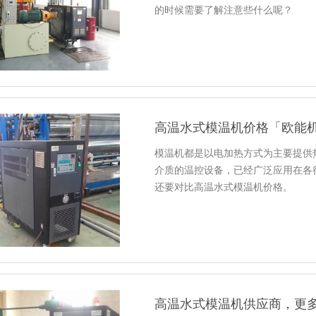
的时候需要了解注意些什么呢？
高温水式模温机价格「欧能
模温机都是以电加热方式为主要提供
介质的温控设备，已经广泛应用在各
还要对比高温水式模温机价格。
高温水式模温机供应商，更