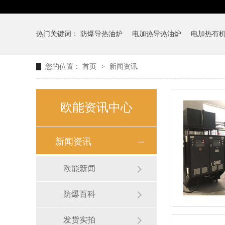
热门关键词：
防爆导热油炉
电加热导热油炉
电加热有
您的位置：
首页
>
新闻资讯
欧能资讯中心
新闻资讯
欧能新闻
防爆百科
发货实拍