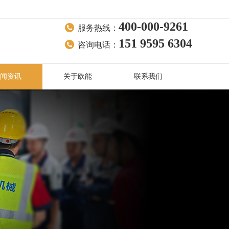
400-000-9261
服务热线：
151 9595 6304
咨询电话：
闻资讯
关于欧能
联系我们