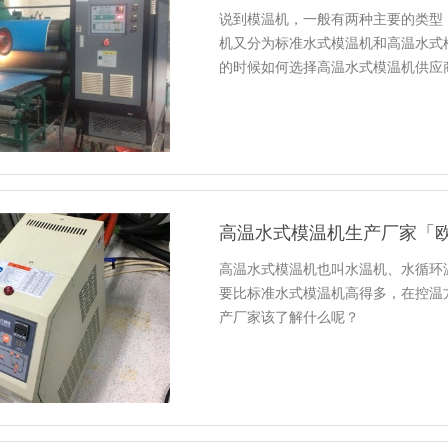
说到模温机，一般有两种主要的类型
机又分为标准水式模温机和高温水式
的时候如何选择高温水式模温机供应
高温水式模温机生产厂家「
高温水式模温机也叫水温机、水循环
要比标准水式模温机高得多，在控温
产厂家该了解什么呢？