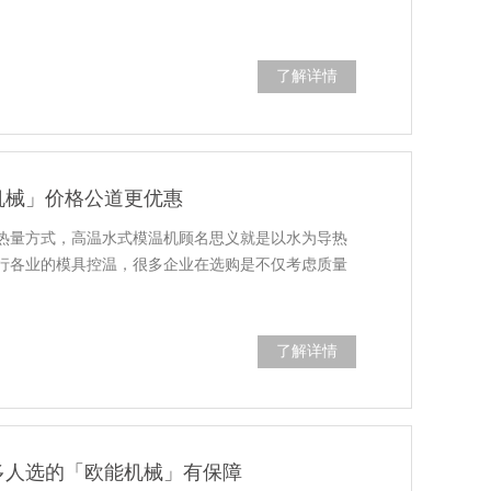
了解详情
机械」价格公道更优惠
热量方式，高温水式模温机顾名思义就是以水为导热
行各业的模具控温，很多企业在选购是不仅考虑质量
了解详情
多人选的「欧能机械」有保障