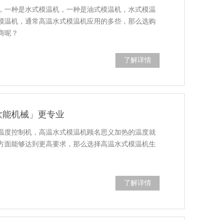
，一种是水式模温机，一种是油式模温机，水式模温
模温机，通常高温水式模温机应用的多些，那么选购
商呢？
了解详情
欧能机械」更专业
温度控制机，高温水式模温机顾名思义加热的温度就
方面能够达到更高要求，那么选择高温水式模温机生
了解详情