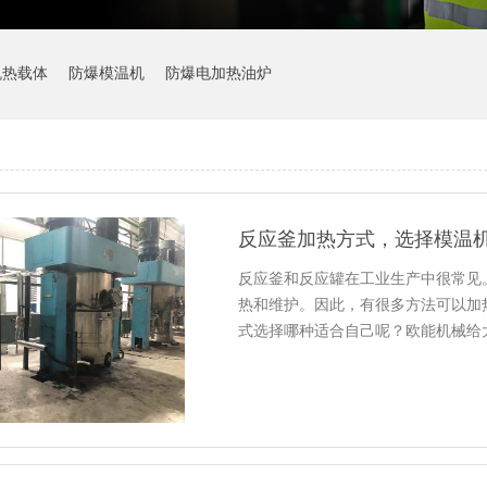
机热载体
防爆模温机
防爆电加热油炉
反应釜加热方式，选择模温
反应釜和反应罐在工业生产中很常见
热和维护。因此，有很多方法可以加
式选择哪种适合自己呢？欧能机械给