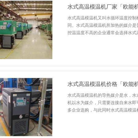
水式高温模温机厂家「欧能
水式高温模温机又叫水循环温度控制
同。水式高温模温机所加热的媒介是
控温温度不高的企业通常会选择水式
水式高温模温机价格「欧能
水式高温模温机的导热媒介是水，水
机以水为媒介，只需要连接自来水即
多企业选购，与此同时水式高温模温