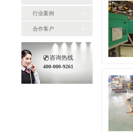
行业案例
合作客户
咨询热线
400-000-9261