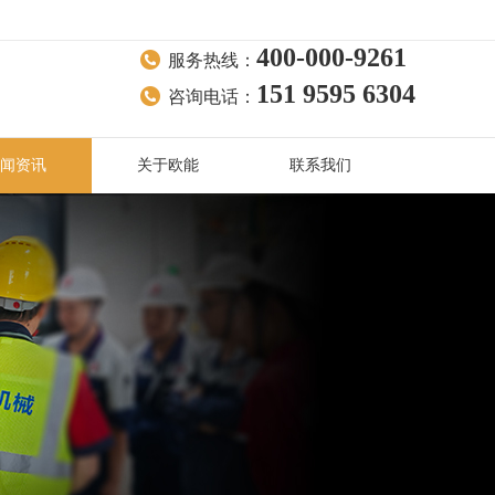
400-000-9261
服务热线：
151 9595 6304
咨询电话：
闻资讯
关于欧能
联系我们