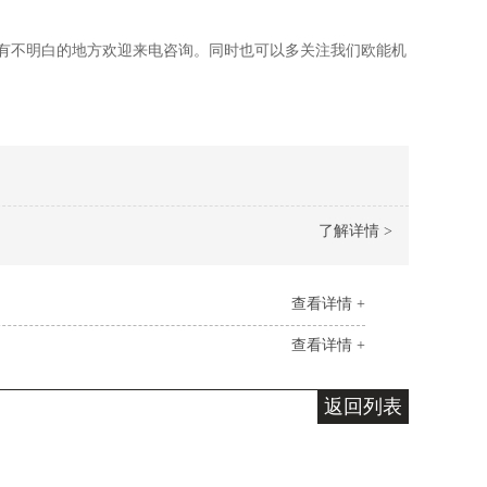
有不明白的地方欢迎来电咨询。同时也可以多关注我们欧能机
了解详情 >
查看详情 +
查看详情 +
返回列表