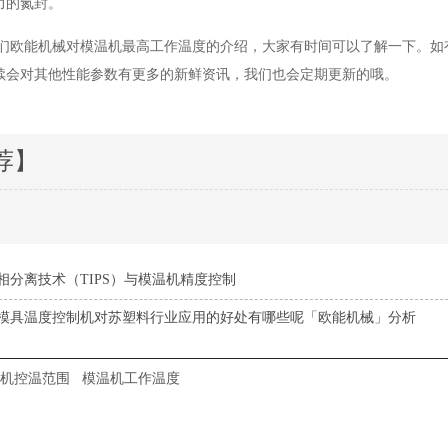
力的氮封。
们欧能机械对模温机最高工作温度的介绍，大家有时间可以了解一下。如
续会对其他性能参数有更多的新鲜资讯，我们也会定期更新的哦。
荐】
相分离技术（TIPS）与模温机精度控制
模具温度控制机对苏塑料行业应用的好处有哪些呢「欧能机械」分析
机控温范围
模温机工作温度