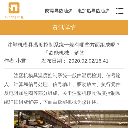
防爆导热油炉
电加热导热油炉
资讯详情
注塑机模具温度控制系统一般有哪些方面组成呢？
「欧能机械」解答
作者:小君
发布日期： 2020.02.02/16:41
注塑机模具温度控制系统一般由温度检测、信号输
入、计算和信号处理、信号输出、驱动放大、执行元件
及电阻加热圈等部分组成。关于注塑机模具温度控制系
统详细组成解答，下面由欧能机械为您详述。