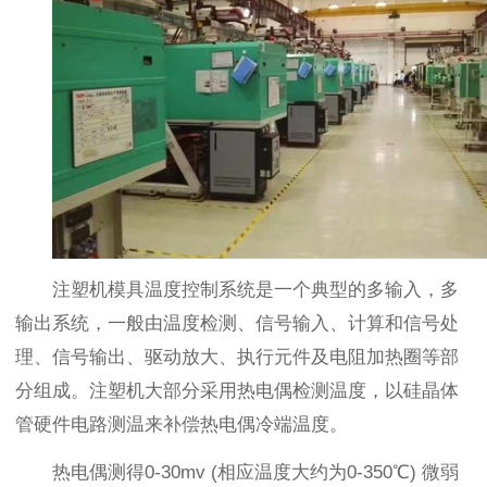
注塑机模具温度控制系统是一个典型的多输入，多
输出系统，一般由温度检测、信号输入、计算和信号处
理、信号输出、驱动放大、执行元件及电阻加热圈等部
分组成。注塑机大部分采用热电偶检测温度，以硅晶体
管硬件电路测温来补偿热电偶冷端温度。
热电偶测得0-30mv (相应温度大约为0-350℃) 微弱