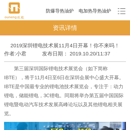
防爆导热油炉
电加热导热油炉
资讯详情
2019深圳锂电技术展11月4日开幕！你不来吗！
作者:小君
发布日期： 2019.10.20/11:37
第三届深圳国际锂电技术展览会（如下简称
IBTE），将于11月4日至6日在深圳会展中心盛大开幕。
IBTE是中国最专业的锂电池技术展览会，专注于：动力
锂电，储能锂电，3C锂电。同期将举办第五届中国国际
锂电暨电动汽车技术发展高峰论坛以及其他锂电相关展
览。