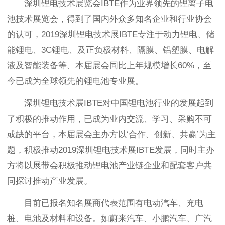
深圳锂电技术展览会IBTE作为业界领先的锂离子电
池技术展览会，得到了国内外众多知名企业和行业协会
的认可，2019深圳锂电技术展IBTE专注于动力锂电、储
能锂电、3C锂电、及正负极材料、隔膜、铝塑膜、电解
液及智能装备等、本届展会同比上年规模增长60%，至
今已成为全球领先的锂电池专业展。
深圳锂电技术展IBTE对中国锂电池行业的发展起到
了积极的推动作用，已成为业内交流、学习、采购不可
或缺的平台，本届展会主办方以‘合作、创新、共赢’为主
题，积极推动2019深圳锂电技术展IBTE发展，同时主办
方将以展带会积极推动锂电池产业链企业和配套客户共
同探讨推动产业发展。
目前已报名知名展商代表范围有电动汽车、充电
桩、电池及材料和设备。如蔚来汽车、小鹏汽车、广汽