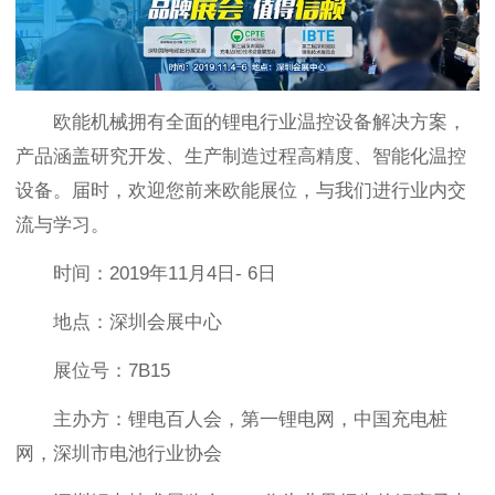
欧能机械拥有全面的锂电行业温控设备解决方案，
产品涵盖研究开发、生产制造过程高精度、智能化温控
设备。届时，欢迎您前来欧能展位，与我们进行业内交
流与学习。
时间：2019年11月4日- 6日
地点：深圳会展中心
展位号：7B15
主办方：锂电百人会，第一锂电网，中国充电桩
网，深圳市电池行业协会