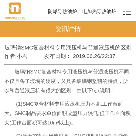
防爆导热油炉
电加热导热油炉
资讯详情
玻璃钢SMC复合材料专用液压机与普通液压机的区别
作者:小君
发布日期： 2019.06.26/22:37
玻璃钢SMC复合材料专用液压机与普通液压机不同,
不仅具备了玻璃的硬度，又具备玻璃钢坚韧的特点，所
以和普通液压机有很大的区别，由以下5点说明：
(1)SMC复合材料专用液压机压力不高,工作台面
大。SMC制品要求单位面积成型压力较低,但工作台面积
大(工作台面积可达10m³以上)。