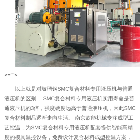
<="">
以上就是对玻璃钢SMC复合材料专用液压机与普通
液压机的区别， SMC复合材料专用液压机实用寿命是普
通液压机的3倍，强度硬度远高于普通液压机，因此SMC
复合材料制品逐渐走向生活。 南京欧能机械专注成型工
艺控温，为SMC复合材料专用液压机配套提供智能高精
度的模具温控设备，免费设计复合材料成型控温方案，