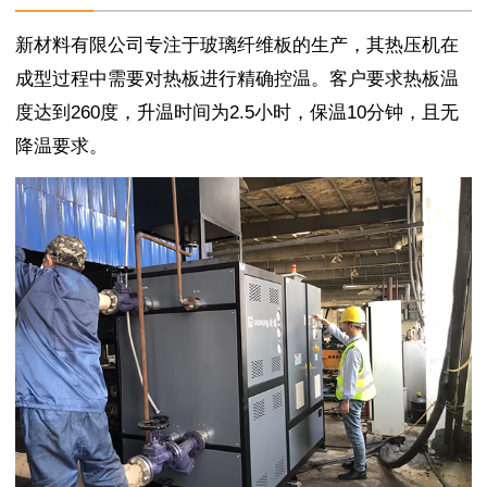
新材料有限公司专注于玻璃纤维板的生产，其热压机在
成型过程中需要对热板进行精确控温。客户要求热板温
度达到260度，升温时间为2.5小时，保温10分钟，且无
降温要求。