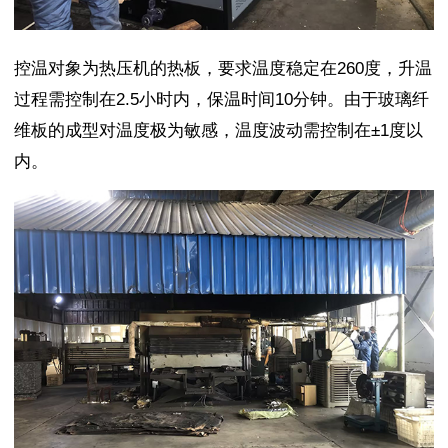
控温对象为热压机的热板，要求温度稳定在260度，升温
过程需控制在2.5小时内，保温时间10分钟。由于玻璃纤
维板的成型对温度极为敏感，温度波动需控制在±1度以
内。