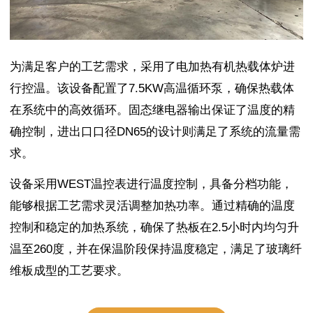
为满足客户的工艺需求，采用了电加热有机热载体炉进
行控温。该设备配置了7.5KW高温循环泵，确保热载体
在系统中的高效循环。固态继电器输出保证了温度的精
确控制，进出口口径DN65的设计则满足了系统的流量需
求。
设备采用WEST温控表进行温度控制，具备分档功能，
能够根据工艺需求灵活调整加热功率。通过精确的温度
控制和稳定的加热系统，确保了热板在2.5小时内均匀升
温至260度，并在保温阶段保持温度稳定，满足了玻璃纤
维板成型的工艺要求。