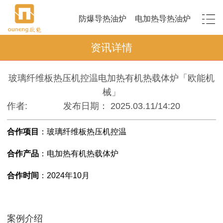
防爆导热油炉
电加热导热油炉
资讯详情
玻璃纤维板热压机控温电加热有机热载体炉「欧能机
械」
作者:
发布日期： 2025.03.11/14:20
合作项目
：
玻璃纤维板热压机控温
合作产品
：电加热有机热载体炉
合作时间
：
2024年10月
案例介绍