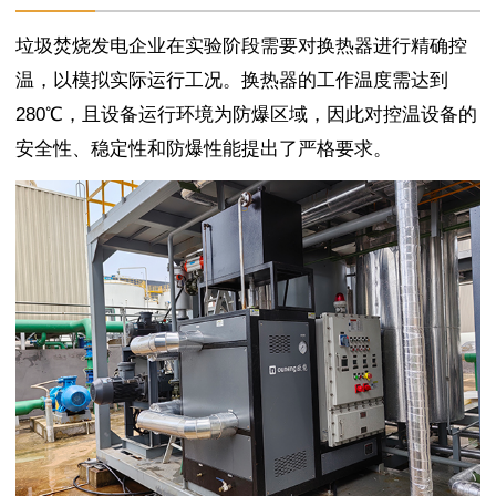
垃圾焚烧发电企业在实验阶段需要对换热器进行精确控
温，以模拟实际运行工况。换热器的工作温度需达到
280℃，且设备运行环境为防爆区域，因此对控温设备的
安全性、稳定性和防爆性能提出了严格要求。