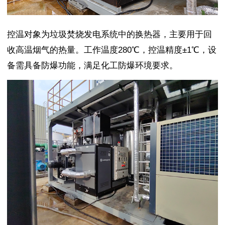
控温对象为垃圾焚烧发电系统中的换热器，主要用于回
收高温烟气的热量。工作温度280℃，控温精度±1℃，设
备需具备防爆功能，满足化工防爆环境要求。