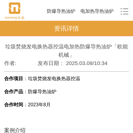
防爆导热油炉
电加热导热油炉
资讯详情
垃圾焚烧发电换热器控温电加热防爆导热油炉「欧能
机械」
作者:
发布日期： 2025.03.08/10:34
合作项目
：
垃圾焚烧发电换热器控温
合作产品
：防爆导热油炉
合作时间
：
2023年8月
案例介绍