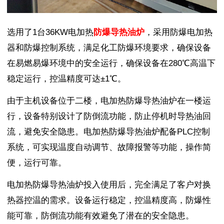
选用了1台36KW电加热
防爆导热油炉
，采用防爆电加热
器和防爆控制系统，满足化工防爆环境要求，确保设备
在易燃易爆环境中的安全运行，确保设备在280℃高温下
稳定运行，控温精度可达±1℃。
由于主机设备位于二楼，电加热防爆导热油炉在一楼运
行，设备特别设计了防倒流功能，防止停机时导热油回
流，避免安全隐患。电加热防爆导热油炉配备PLC控制
系统，可实现温度自动调节、故障报警等功能，操作简
便，运行可靠。
电加热防爆导热油炉投入使用后，完全满足了客户对换
热器控温的需求。设备运行稳定，控温精度高，防爆性
能可靠，防倒流功能有效避免了潜在的安全隐患。