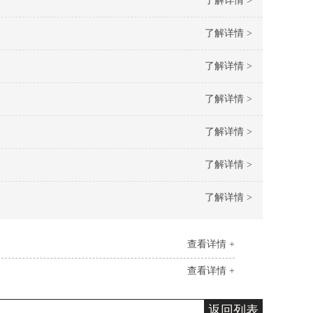
了解详情 >
了解详情 >
了解详情 >
了解详情 >
了解详情 >
了解详情 >
了解详情 >
查看详情 +
查看详情 +
返回列表