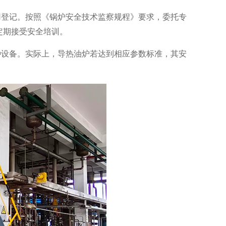
用登记。按照《锅炉安全技术监察规程》要求，委托专
定期接受安全培训。
种设备。实际上，导热油炉若达到相应参数标准，其安