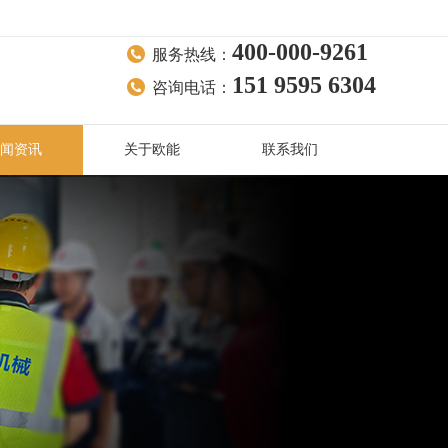
400-000-9261
服务热线：
151 9595 6304
咨询电话：
闻资讯
关于欧能
联系我们