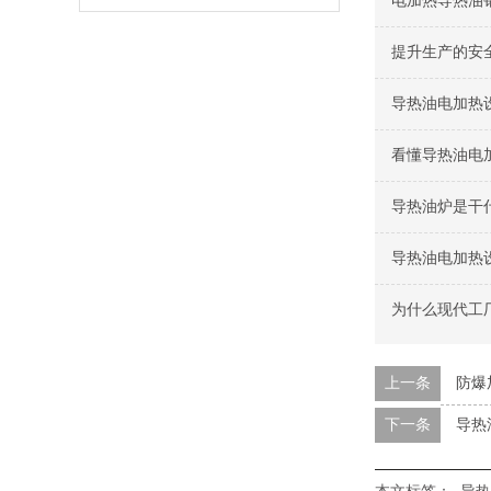
电加热导热油
提升生产的安
导热油电加热
看懂导热油电
导热油炉是干
导热油电加热
为什么现代工
上一条
防爆
下一条
导热