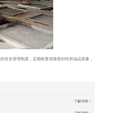
善的安全管理制度，定期检查管路密封性和油品质量，
了解详情 >