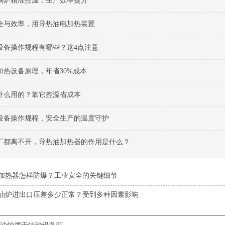
锅炉精准控温，生产效率提升
全与效率，用导热油电加热装置
设备操作规程有哪些？这4点注意
加热设备原理，年省30%成本
什么用的？靠它控温省成本
设备操作规程，安全生产的温度守护
厂都离不开，导热油加热器的作用是什么？
加热器怎样防爆？工业安全的关键细节
油炉进出口压差多少正常？受到多种因素影响