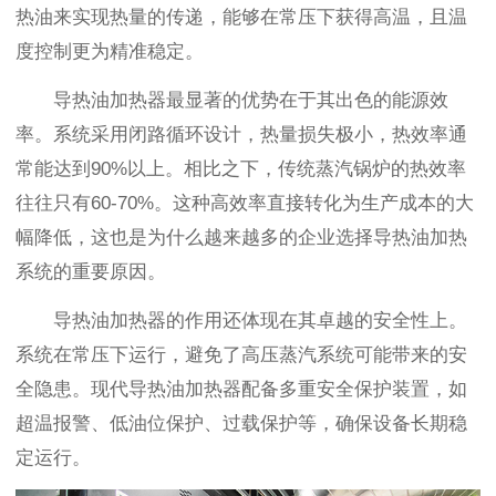
热油来实现热量的传递，能够在常压下获得高温，且温
度控制更为精准稳定。
导热油加热器最显著的优势在于其出色的能源效
率。系统采用闭路循环设计，热量损失极小，热效率通
常能达到90%以上。相比之下，传统蒸汽锅炉的热效率
往往只有60-70%。这种高效率直接转化为生产成本的大
幅降低，这也是为什么越来越多的企业选择导热油加热
系统的重要原因。
导热油加热器的作用还体现在其卓越的安全性上。
系统在常压下运行，避免了高压蒸汽系统可能带来的安
全隐患。现代导热油加热器配备多重安全保护装置，如
超温报警、低油位保护、过载保护等，确保设备长期稳
定运行。