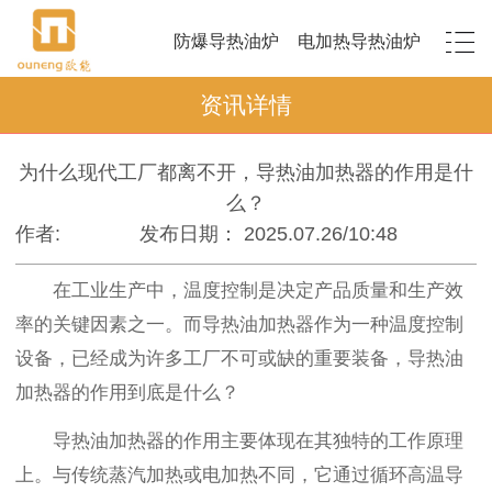
防爆导热油炉
电加热导热油炉
资讯详情
为什么现代工厂都离不开，导热油加热器的作用是什
么？
作者:
发布日期： 2025.07.26/10:48
在工业生产中，温度控制是决定产品质量和生产效
率的关键因素之一。而导热油加热器作为一种温度控制
设备，已经成为许多工厂不可或缺的重要装备，导热油
加热器的作用到底是什么？
导热油加热器的作用主要体现在其独特的工作原理
上。与传统蒸汽加热或电加热不同，它通过循环高温导