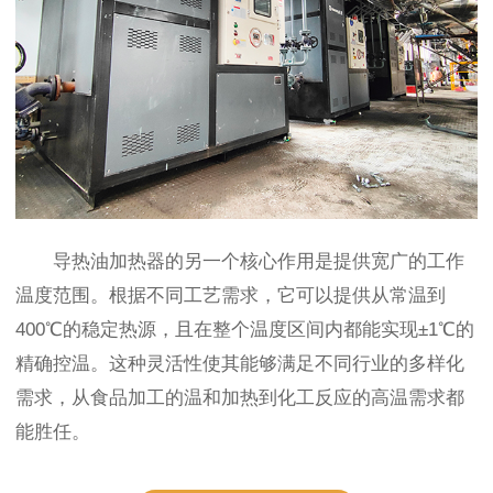
导热油加热器的另一个核心作用是提供宽广的工作
温度范围。根据不同工艺需求，它可以提供从常温到
400℃的稳定热源，且在整个温度区间内都能实现±1℃的
精确控温。这种灵活性使其能够满足不同行业的多样化
需求，从食品加工的温和加热到化工反应的高温需求都
能胜任。