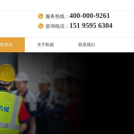
400-000-9261
服务热线：
151 9595 6304
咨询电话：
闻资讯
关于欧能
联系我们