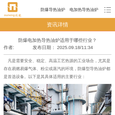
防爆导热油炉
电加热导热油炉
资讯详情
防爆电加热导热油炉适用于哪些行业？
作者:
发布日期： 2025.09.18/11:34
凡是需要安全、稳定、高温工艺热源的工业场合，尤其是
存在易燃易爆气体、粉尘或蒸汽的环境，防爆型导热油炉都
是首选设备。以下是其具体适用的主要行业：