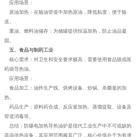
应用场景：
原油加热：在输油管道中加热原油，降低粘度，便于输
送。
重油、燃料油储存：为储罐提供恒温加热，防止油品凝
固。
五、食品与制药工业
核心需求：对卫生和安全要求极高，需要使用食品级或医
药级导热油。
应用场景：
食品加工：油炸生产线、烘烤设备、炒锅、杀菌釜的加
热。
药品生产：原料药合成、反应釜加热、蒸馏提取、设备及
管道消毒等。
总结：防爆电加热导热油炉是现代工业生产中不可或缺的
高温供热设备，其应用范围极其广泛，核心价值在于为有潜