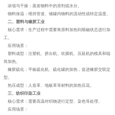
浓缩与干燥：蒸发物料中的溶剂或水分。
物料保温：维持管道、储罐内物料的流动性或特定温度。
二、塑料与橡胶工业
核心需求：生产过程中需要将原料加热到熔融状态进行加
工。
应用场景：
塑料成型：注塑机、挤出机、吹膜机、压延机的模具和辊
筒加热。
橡胶硫化：平板硫化机、硫化罐的加热，促进橡胶交联定
型。
热压成型：人造革、地板革等材料的加热压花。
三、纺织印染工业
核心需求：需要高温对织物进行定型、染色等处理。
应用场景：