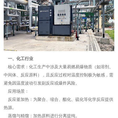
一、化工行业
核心需求：化工生产中涉及大量易燃易爆物质（如溶剂、
中间体、反应原料），且反应过程对温度控制极为敏感，需
避免因温度波动引发副反应或爆炸风险。
应用场景：
反应釜加热：为聚合、缩合、酯化、硫化等化学反应提供
热源。
蒸馏与精馏：加热原料进行分离提纯。