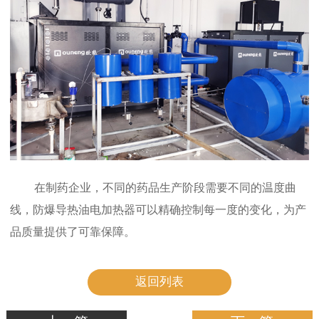
在制药企业，不同的药品生产阶段需要不同的温度曲
线，防爆导热油电加热器可以精确控制每一度的变化，为产
品质量提供了可靠保障。
返回列表