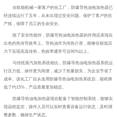
在欧能机械一家客户的化工厂，防爆导热油电加热器已
经连续运行了五年，从未出现过安全问题。保护了客户的生
产线，保障了员工的生命安全。
除了安全性能外，防爆导热油电加热器的作用还表现在
出色的热传导效率上。导热油作为传热介质，能够在较低压
力下实现高温传热，热效率通常可达90%以上。
与传统蒸汽加热系统相比，防爆导热油电加热器系统运
行压力低，操作更为简便，减少了热量损失，为企业节省了
成本。该化工厂自从改用防爆导热油电加热系统后，能耗降
低了约15%，产品质量更加稳定。
防爆导热油电加热器现在配备了智能控制系统，能够实
现远程监控，操作人员可以实时查看设备运行状态，及时调
整参数，确保生产状态。