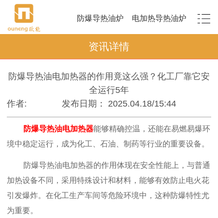
防爆导热油炉
电加热导热油炉
资讯详情
防爆导热油电加热器的作用竟这么强？化工厂靠它安
全运行5年
作者:
发布日期： 2025.04.18/15:44
防爆导热油电加热器
能
够精确控温，还能在易燃易爆环
境中稳定运行，成为化工、石油、制药等行业的重要设备。
防爆导热油电加热器的作用体现在安全性能上，与普通
加热设备不同，采用特殊设计和材料，能够有效防止电火花
引发爆炸。在化工生产车间等危险环境中，这种防爆特性尤
为重要。