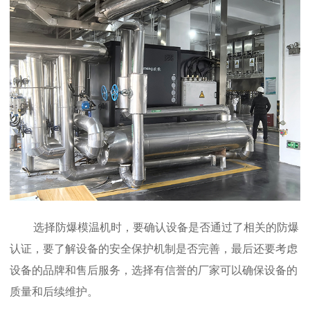
选择防爆模温机时，要确认设备是否通过了相关的防爆
认证，要了解设备的安全保护机制是否完善，最后还要考虑
设备的品牌和售后服务，选择有信誉的厂家可以确保设备的
质量和后续维护。