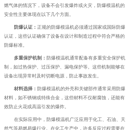
燃气体的情况下，设备不会引发爆炸或火灾，防爆模温机的
安全性主要体现在以下几个方面。
防爆认证：
正规的防爆模温机必须通过国家或国际防爆
认证，这些
认证确保了设备在设计和制造过程中符合严格的
防爆标准。
多重保护机制：
防爆模温机通常配备有多重安全保护机
制，如过热保护、过压保护、漏电保护等。这些机制能够在
设备出现异常时及时切断电源，防止事故发生。
材料选择：
防爆模温机的外壳和关键部件通常采用防爆
材料，如不锈钢或特殊合金，这些材料不仅耐腐蚀，还能有
效防止火花或高温引发的爆炸。
在实际应用中，防爆模温机广泛应用于化工、石油、天
然气等易燃易爆行业。在化工生产中，许多反应过程需要在