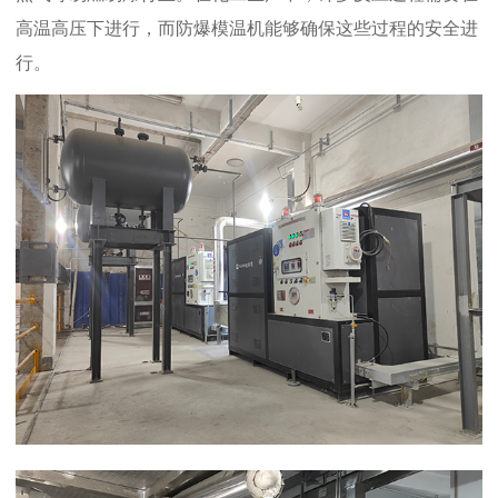
高温高压下进行，而防爆模温机能够确保这些过程的安全进
行。