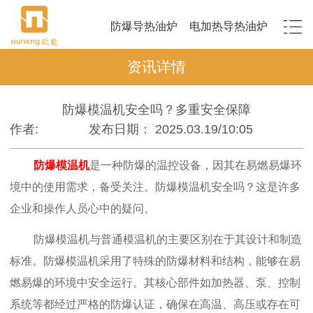
防爆导热油炉
电加热导热油炉
资讯详情
防爆模温机安全吗？多重安全保障
作者:
发布日期： 2025.03.19/10:05
防爆模温机
是一种防爆的温控设备，因其在易燃易爆环
境中的使用需求，备受关注。防爆模温机安全吗？这是许多
企业和操作人员心中的疑问。
防爆模温机与普通模温机的主要区别在于其设计和制造
标准。防爆模温机采用了特殊的防爆材料和结构，能够在易
燃易爆的环境中安全运行。其核心部件如加热器、泵、控制
系统等都经过严格的防爆认证，确保在高温、高压或存在可