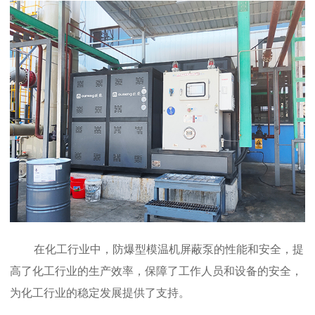
在化工行业中，防爆型模温机屏蔽泵的性能和安全，提
高了化工行业的生产效率，保障了工作人员和设备的安全，
为化工行业的稳定发展提供了支持。