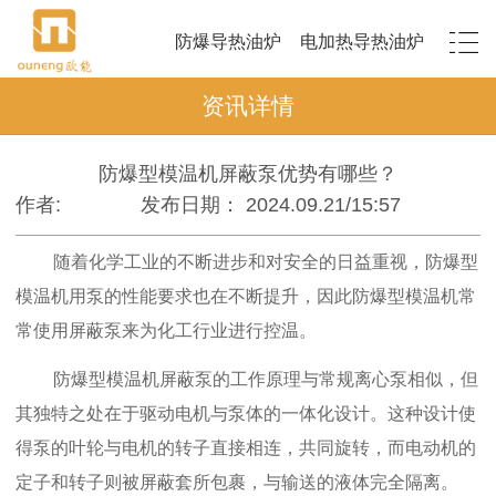
防爆导热油炉
电加热导热油炉
资讯详情
防爆型模温机屏蔽泵优势有哪些？
作者:
发布日期： 2024.09.21/15:57
随着化学工业的不断进步和对安全的日益重视，防爆型
模温机用泵的性能要求也在不断提升，因此防爆型模温机常
常使用屏蔽泵来为化工行业进行控温。
防爆型模温机屏蔽泵的工作原理与常规离心泵相似，但
其独特之处在于驱动电机与泵体的一体化设计。这种设计使
得泵的叶轮与电机的转子直接相连，共同旋转，而电动机的
定子和转子则被屏蔽套所包裹，与输送的液体完全隔离。