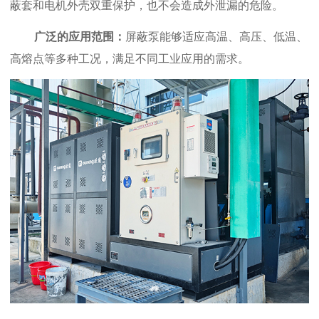
蔽套和电机外壳双重保护，也不会造成外泄漏的危险。
广泛的应用范围：
屏蔽泵能够适应高温、高压、低温、
高熔点等多种工况，满足不同工业应用的需求。