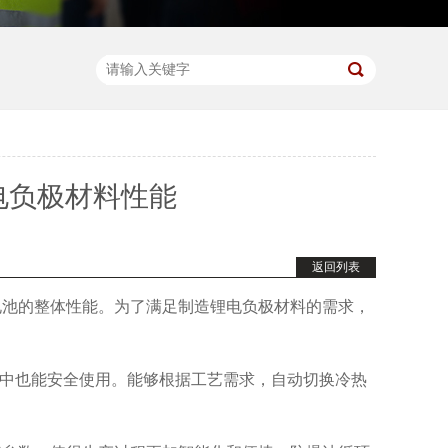
电负极材料性能
返回列表
电池的整体性能。为了满足制造锂电负极材料的需求，
境中也能安全使用。能够根据工艺需求，自动切换冷热