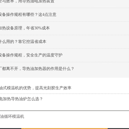
全与效率，用导热油电加热装置
设备操作规程有哪些？这4点注意
加热设备原理，年省30%成本
什么用的？靠它控温省成本
设备操作规程，安全生产的温度守护
厂都离不开，导热油加热器的作用是什么？
油式模温机的优势，提高光刻胶生产效率
电加热导热油炉怎么选？
油循环模温机