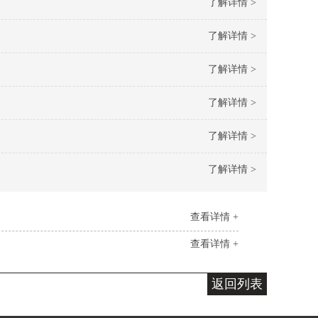
了解详情 >
了解详情 >
了解详情 >
了解详情 >
了解详情 >
了解详情 >
查看详情 +
查看详情 +
返回列表