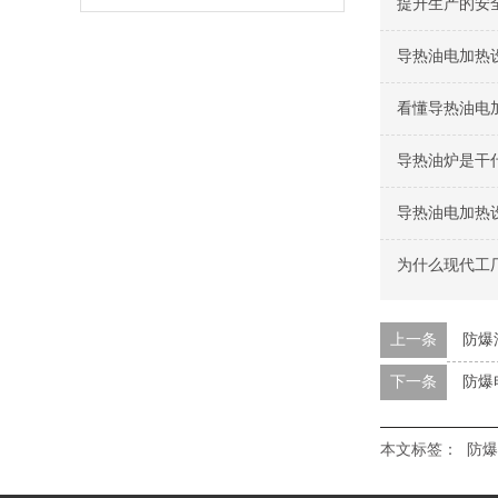
提升生产的安
导热油电加热
看懂导热油电
导热油炉是干
导热油电加热
为什么现代工
上一条
防爆
下一条
防爆
本文标签：
防爆