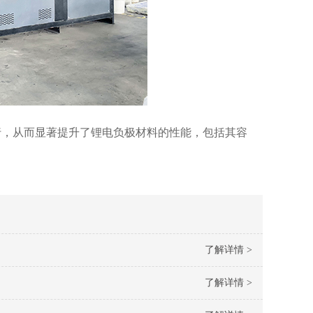
行，从而显著提升了锂电负极材料的性能，包括其容
了解详情 >
了解详情 >