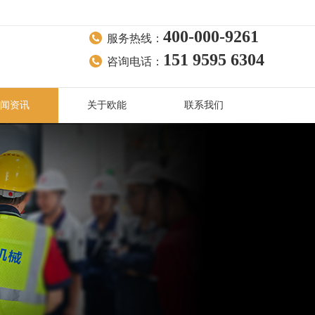
400-000-9261
服务热线：
151 9595 6304
咨询电话：
闻资讯
关于欧能
联系我们