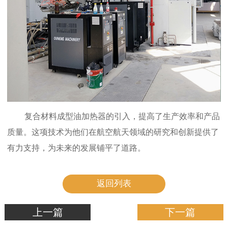
复合材料成型油加热器的引入，提高了生产效率和产品
质量。这项技术为他们在航空航天领域的研究和创新提供了
有力支持，为未来的发展铺平了道路。
返回列表
上一篇
下一篇