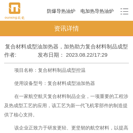
防爆导热油炉
电加热导热油炉
资讯详情
复合材料成型油加热器，加热助力复合材料制品成型
作者:
发布日期： 2023.08.22/17:29
项目名称：复合材料制品成型控温
使用设备型号：复合材料成型油加热器
在一家航空航天复合材料制品企业，一项重要的工程涉
及热成型工艺的应用，该工艺为新一代飞机零部件的制造提
供了核心支持。
该企业正致力于研发更轻、更坚韧的航空材料，以提高