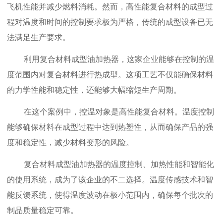
飞机性能并减少燃料消耗。然而，高性能复合材料的成型过
程对温度和时间的控制要求极为严格，传统的成型设备已无
法满足生产要求。
利用复合材料成型油加热器，这家企业能够在控制的温
度范围内对复合材料进行热成型。这项工艺不仅能确保材料
的力学性能和稳定性，还能够大幅缩短生产周期。
在这个案例中，控温对象是高性能复合材料。温度控制
能够确保材料在成型过程中达到热塑性，从而确保产品的强
度和稳定性，减少材料变形的风险。
复合材料成型油加热器的温度控制、加热性能和智能化
的使用系统，成为了该企业的不二选择。温度传感技术和智
能反馈系统，使得温度波动在极小范围内，确保每个批次的
制品质量稳定可靠。