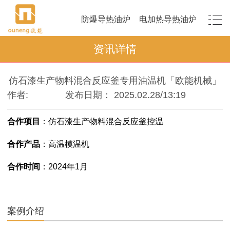
防爆导热油炉
电加热导热油炉
资讯详情
仿石漆生产物料混合反应釜专用油温机「欧能机械」
作者:
发布日期： 2025.02.28/13:19
合作项目
：
仿石漆生产物料混合反应釜控温
合作产品
：高温
模温机
合作时间
：
2024年1月
案例介绍