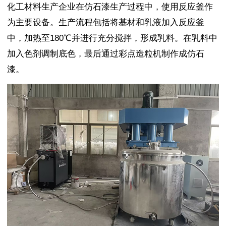
化工材料生产企业在仿石漆生产过程中，使用反应釜作
为主要设备。生产流程包括将基材和乳液加入反应釜
中，加热至180℃并进行充分搅拌，形成乳料。在乳料中
加入色剂调制底色，最后通过彩点造粒机制作成仿石
漆。