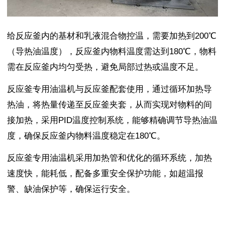
给反应釜内的基材和乳液混合物控温，需要加热到200℃
（导热油温度），反应釜内物料温度需达到180℃，物料
需在反应釜内均匀受热，避免局部过热或温度不足。
反应釜专用油温机与反应釜配套使用，通过循环加热导
热油，将热量传递至反应釜夹套，从而实现对物料的间
接加热，采用PID温度控制系统，能够精确调节导热油温
度，确保反应釜内物料温度稳定在180℃。
反应釜专用油温机采用加热管和优化的循环系统，加热
速度快，能耗低，配备多重安全保护功能，如超温报
警、缺油保护等，确保运行安全。