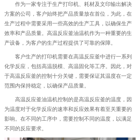
作为一家专注于生产打印机、耗材及文印输出解决
方案的公司，客户始终把产品质量放在首位，为此，在
生产过程中需要采用一些高效的生产工具，以确保生产
效率和产品质量。高温反应釜油温机作为一种重要的生
产设备，为客户的生产过程提供了可靠的保障。
客户生产的打印机需要在高温反应釜中进行一系列
化学反应，包括高温脱模、高温固化等工序。因此，对
于高温反应釜的控制十分关键，需要保证其温度在一定
范围内保持稳定，以确保产品质量。
高温反应釜油温机控制的是高温反应釜的温度，因
为温度对于化学反应的速率和反应效果有着至关重要的
影响。在不同的工序中，需要控制不同的温度，以满足
不同的反应要求。