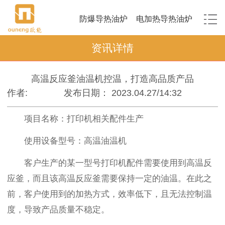
防爆导热油炉
电加热导热油炉
资讯详情
高温反应釜油温机控温，打造高品质产品
作者:
发布日期： 2023.04.27/14:32
项目名称：打印机相关配件生产
使用设备型号：高温油温机
客户生产的某一型号打印机配件需要使用到高温反
应釜，而且该高温反应釜需要保持一定的油温。在此之
前，客户使用到的加热方式，效率低下，且无法控制温
度，导致产品质量不稳定。