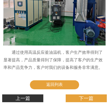
通过使用高温反应釜油温机，客户生产效率得到了
显著提高，产品质量得到了保障，提高了客户的生产效
率和产品竞争力，客户对我们的设备和服务非常满意。
返回列表
上一篇
下一篇