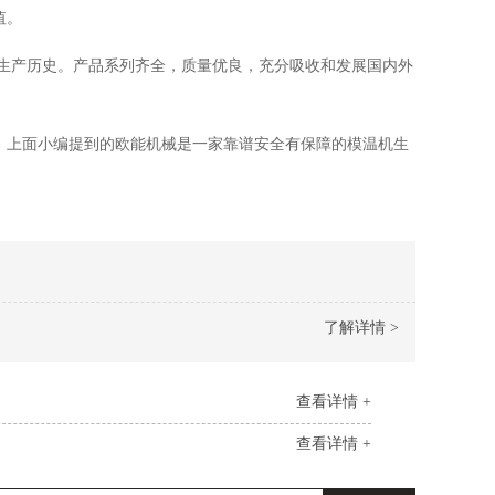
值。
生产历史。产品系列齐全，质量优良，充分吸收和发展国内外
，上面小编提到的欧能机械是一家靠谱安全有保障的模温机生
了解详情 >
查看详情 +
查看详情 +