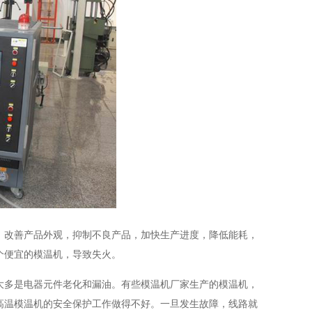
，改善产品外观，抑制不良产品，加快生产进度，降低能耗，
个便宜的模温机，导致失火。
大多是电器元件老化和漏油。有些模温机厂家生产的模温机，
高温模温机的安全保护工作做得不好。一旦发生故障，线路就