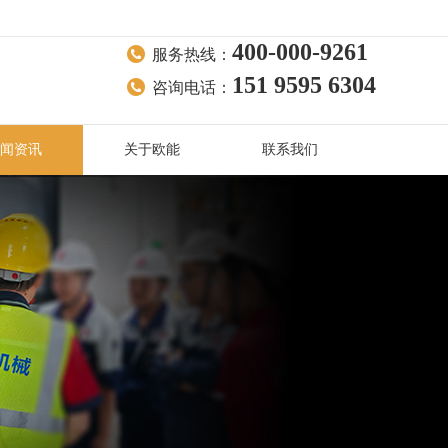
400-000-9261
服务热线：
151 9595 6304
咨询电话：
闻资讯
关于欧能
联系我们